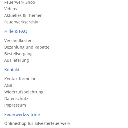
Feuerwerk Shop
Videos
Aktuelles & Themen
Feuerwerksarchiv
Hilfe & FAQ
Versandkosten
Bezahlung und Rabatte
Bestellvorgang
Auslieferung
Kontakt
Kontaktformular
AGB
Widerrufsbelehrung
Datenschutz
Impressum
Feuerwerksvitrine
Onlineshop für Silvesterfeuerwerk