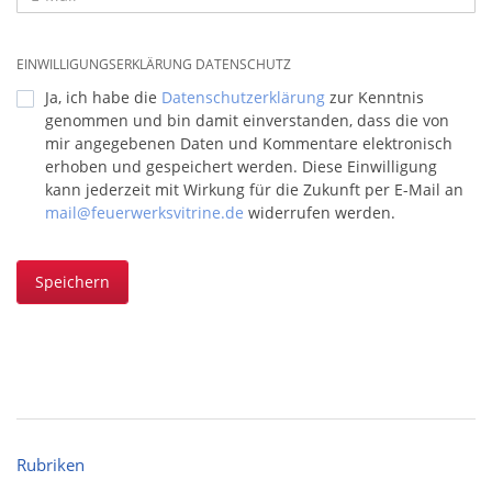
EINWILLIGUNGSERKLÄRUNG DATENSCHUTZ
Ja, ich habe die
Datenschutzerklärung
zur Kenntnis
genommen und bin damit einverstanden, dass die von
mir angegebenen Daten und Kommentare elektronisch
erhoben und gespeichert werden. Diese Einwilligung
kann jederzeit mit Wirkung für die Zukunft per E-Mail an
mail@feuerwerksvitrine.de
widerrufen werden.
Speichern
Rubriken