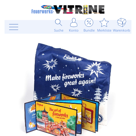
Suche
Konto
Bundle
Merkliste
Warenkorb