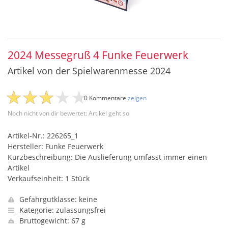
2024 Messegruß 4 Funke Feuerwerk
Artikel von der Spielwarenmesse 2024
0 Kommentare
zeigen
Noch nicht von dir bewertet: Artikel geht so
Artikel-Nr.: 226265_1
Hersteller: Funke Feuerwerk
Kurzbeschreibung: Die Auslieferung umfasst immer einen
Artikel
Verkaufseinheit: 1 Stück
Gefahrgutklasse: keine
Kategorie: zulassungsfrei
Bruttogewicht: 67 g