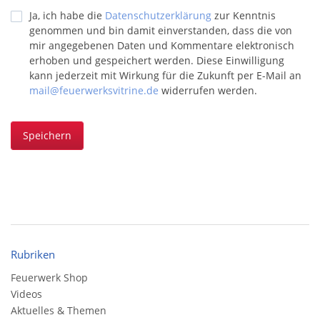
Ja, ich habe die
Datenschutzerklärung
zur Kenntnis
genommen und bin damit einverstanden, dass die von
mir angegebenen Daten und Kommentare elektronisch
erhoben und gespeichert werden. Diese Einwilligung
kann jederzeit mit Wirkung für die Zukunft per E-Mail an
mail@feuerwerksvitrine.de
widerrufen werden.
Speichern
Rubriken
Feuerwerk Shop
Videos
Aktuelles & Themen