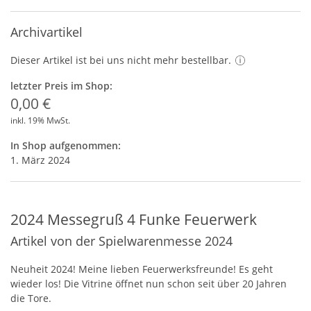
Archivartikel
Dieser Artikel ist bei uns nicht mehr bestellbar.
letzter Preis im Shop:
0,00 €
inkl. 19% MwSt.
In Shop aufgenommen:
1. März 2024
2024 Messegruß 4 Funke Feuerwerk
Artikel von der Spielwarenmesse 2024
Neuheit 2024! Meine lieben Feuerwerksfreunde! Es geht
wieder los! Die Vitrine öffnet nun schon seit über 20 Jahren
die Tore.