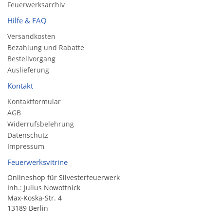
Feuerwerksarchiv
Hilfe & FAQ
Versandkosten
Bezahlung und Rabatte
Bestellvorgang
Auslieferung
Kontakt
Kontaktformular
AGB
Widerrufsbelehrung
Datenschutz
Impressum
Feuerwerksvitrine
Onlineshop für Silvesterfeuerwerk
Inh.: Julius Nowottnick
Max-Koska-Str. 4
13189 Berlin