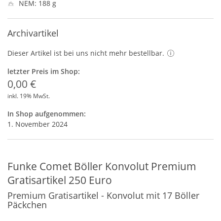
NEM: 188 g
Archivartikel
Dieser Artikel ist bei uns nicht mehr bestellbar.
letzter Preis im Shop:
0,00 €
inkl. 19% MwSt.
In Shop aufgenommen:
1. November 2024
Funke Comet Böller Konvolut Premium
Gratisartikel 250 Euro
Premium Gratisartikel - Konvolut mit 17 Böller
Päckchen