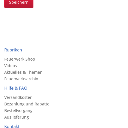
Speichern
Rubriken
Feuerwerk Shop
Videos
Aktuelles & Themen
Feuerwerksarchiv
Hilfe & FAQ
Versandkosten
Bezahlung und Rabatte
Bestellvorgang
Auslieferung
Kontakt