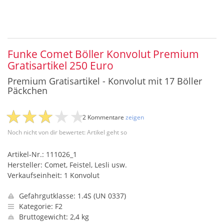
Funke Comet Böller Konvolut Premium
Gratisartikel 250 Euro
Premium Gratisartikel - Konvolut mit 17 Böller
Päckchen
2 Kommentare
zeigen
Noch nicht von dir bewertet: Artikel geht so
Artikel-Nr.: 111026_1
Hersteller: Comet, Feistel, Lesli usw.
Verkaufseinheit: 1 Konvolut
Gefahrgutklasse: 1.4S (UN 0337)
Kategorie: F2
Bruttogewicht: 2,4 kg