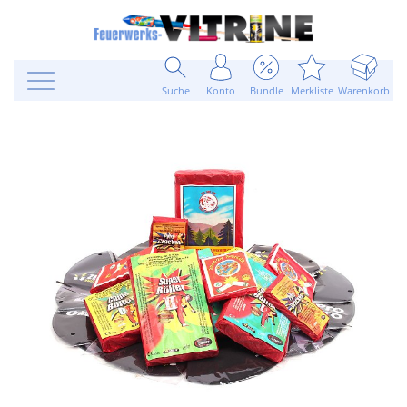
Suche
Konto
Bundle
Merkliste
Warenkorb