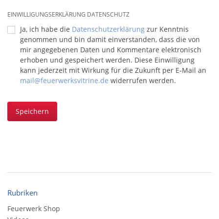
EINWILLIGUNGSERKLÄRUNG DATENSCHUTZ
Ja, ich habe die
Datenschutzerklärung
zur Kenntnis
genommen und bin damit einverstanden, dass die von
mir angegebenen Daten und Kommentare elektronisch
erhoben und gespeichert werden. Diese Einwilligung
kann jederzeit mit Wirkung für die Zukunft per E-Mail an
mail@feuerwerksvitrine.de
widerrufen werden.
Speichern
Rubriken
Feuerwerk Shop