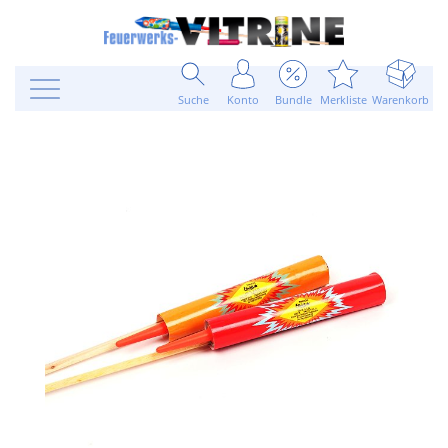
Suche
Konto
Bundle
Merkliste
Warenkorb