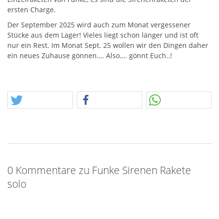
ersten Charge.
Der September 2025 wird auch zum Monat vergessener
Stücke aus dem Lager! Vieles liegt schon länger und ist oft
nur ein Rest. Im Monat Sept. 25 wollen wir den Dingen daher
ein neues Zuhause gönnen…. Also…. gönnt Euch..!
0 Kommentare zu Funke Sirenen Rakete
solo