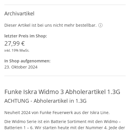
Archivartikel
Dieser Artikel ist bei uns nicht mehr bestellbar.
letzter Preis im Shop:
27,99 €
inkl. 19% MwSt.
In Shop aufgenommen:
23. Oktober 2024
Funke Iskra Widmo 3 Abholerartikel 1.3G
ACHTUNG - Abholerartikel in 1.3G
Neuheit 2024 von Funke Feuerwerk aus der Iskra Line.
Die Widmo Serie ist ein Batterie Sortiment mit den Widmo –
Batterien 1 – 6. Wir starten heute mit der Nummer 4. Jede der