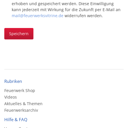
erhoben und gespeichert werden. Diese Einwilligung
kann jederzeit mit Wirkung für die Zukunft per E-Mail an
mail@feuerwerksvitrine.de
widerrufen werden.
Speichern
Rubriken
Feuerwerk Shop
Videos
Aktuelles & Themen
Feuerwerksarchiv
Hilfe & FAQ