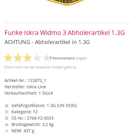
Funke Iskra Widmo 3 Abholerartikel 1.3G
ACHTUNG - Abholerartikel in 1.3G
0 Kommentare
zeigen
Noch nicht von dir bewertet: Artikel geht so
Artikel-Nr.: 122872_1
Hersteller: Iskra Line
Verkaufseinheit: 1 Stück
Gefahrgutklasse: 1.3G (UN 0335)
Kategorie: F2
CE-Nr.: 2768-F2-0033
Bruttogewicht: 3,2 kg
NEM: 437 g