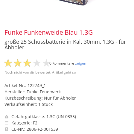
Funke Funkenweide Blau 1.3G
große 25 Schussbatterie in Kal. 30mm, 1.3G - für
Abholer
0 Kommentare
zeigen
Noch nicht von dir bewertet: Artikel geht so
Artikel-Nr.: 122749_1
Hersteller: Funke Feuerwerk
Kurzbeschreibung: Nur für Abholer
Verkaufseinheit: 1 Stück
Gefahrgutklasse: 1.3G (UN 0335)
Kategorie: F2
CE-Nr.: 2806-F2-001539