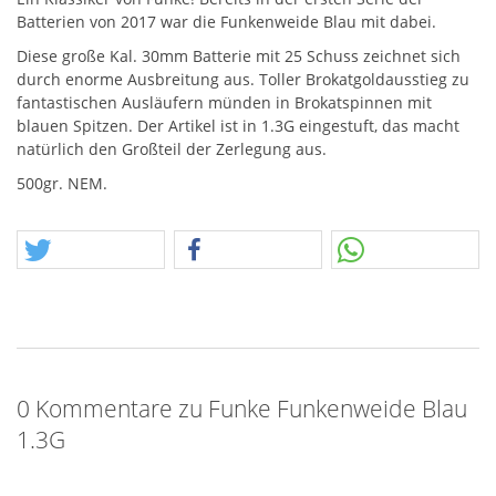
Batterien von 2017 war die Funkenweide Blau mit dabei.
Diese große Kal. 30mm Batterie mit 25 Schuss zeichnet sich
durch enorme Ausbreitung aus. Toller Brokatgoldausstieg zu
fantastischen Ausläufern münden in Brokatspinnen mit
blauen Spitzen. Der Artikel ist in 1.3G eingestuft, das macht
natürlich den Großteil der Zerlegung aus.
500gr.
NEM
.
0 Kommentare zu Funke Funkenweide Blau
1.3G