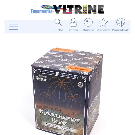
Suche
Konto
Bundle
Merkliste
Warenkorb