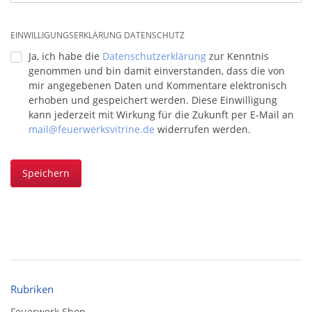
EINWILLIGUNGSERKLÄRUNG DATENSCHUTZ
Ja, ich habe die
Datenschutzerklärung
zur Kenntnis
genommen und bin damit einverstanden, dass die von
mir angegebenen Daten und Kommentare elektronisch
erhoben und gespeichert werden. Diese Einwilligung
kann jederzeit mit Wirkung für die Zukunft per E-Mail an
mail@feuerwerksvitrine.de
widerrufen werden.
Speichern
Rubriken
Feuerwerk Shop