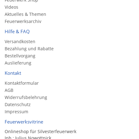
Videos
Aktuelles & Themen
Feuerwerksarchiv
Hilfe & FAQ
Versandkosten
Bezahlung und Rabatte
Bestellvorgang
Auslieferung
Kontakt
Kontaktformular
AGB
Widerrufsbelehrung
Datenschutz
Impressum
Feuerwerksvitrine
Onlineshop für Silvesterfeuerwerk
Inh.: Julius Nowottnick