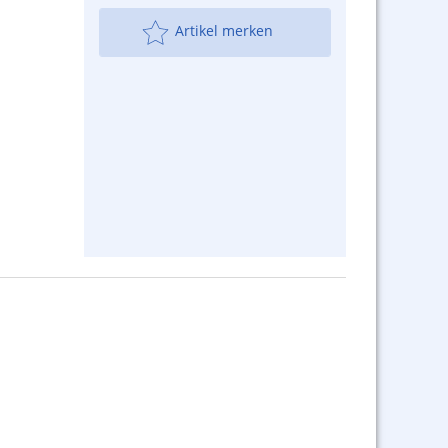
Artikel merken