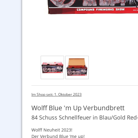
Im Shop seit: 1. Oktober 2023
Wolff Blue 'm Up Verbundbrett
84 Schuss Schnellfeuer in Blau/Gold Red
Wolff Neuheit 2023!
Der Verbund Blue ‘me up!