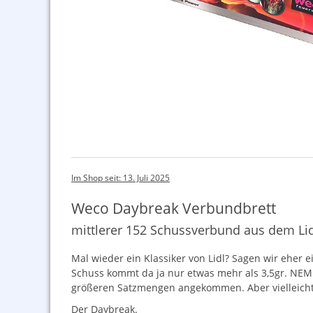
Im Shop seit: 13. Juli 2025
Weco Daybreak Verbundbrett
mittlerer 152 Schussverbund aus dem Li
Mal wieder ein Klassiker von Lidl? Sagen wir eher ei
Schuss kommt da ja nur etwas mehr als 3,5gr.
NEM
größeren Satzmengen angekommen. Aber vielleicht
Der Daybreak.