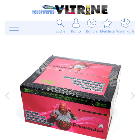
Suche
Konto
Bundle
Merkliste
Warenkorb