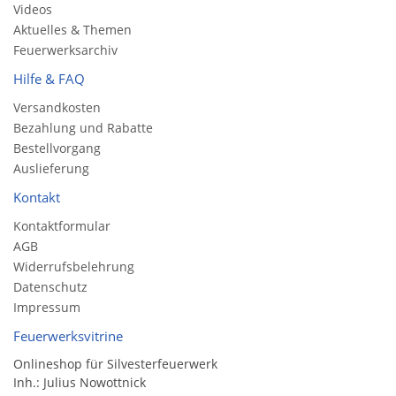
Videos
Aktuelles & Themen
Feuerwerksarchiv
Hilfe & FAQ
Versandkosten
Bezahlung und Rabatte
Bestellvorgang
Auslieferung
Kontakt
Kontaktformular
AGB
Widerrufsbelehrung
Datenschutz
Impressum
Feuerwerksvitrine
Onlineshop für Silvesterfeuerwerk
Inh.: Julius Nowottnick