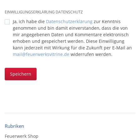
EINWILLIGUNGSERKLÄRUNG DATENSCHUTZ
Ja, ich habe die
Datenschutzerklärung
zur Kenntnis
genommen und bin damit einverstanden, dass die von
mir angegebenen Daten und Kommentare elektronisch
erhoben und gespeichert werden. Diese Einwilligung
kann jederzeit mit Wirkung für die Zukunft per E-Mail an
mail@feuerwerksvitrine.de
widerrufen werden.
Speichern
Rubriken
Feuerwerk Shop