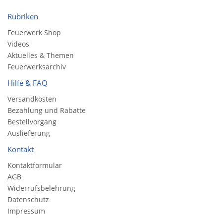
Rubriken
Feuerwerk Shop
Videos
Aktuelles & Themen
Feuerwerksarchiv
Hilfe & FAQ
Versandkosten
Bezahlung und Rabatte
Bestellvorgang
Auslieferung
Kontakt
Kontaktformular
AGB
Widerrufsbelehrung
Datenschutz
Impressum