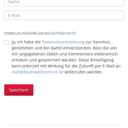
EINWILLIGUNGSERKLÄRUNG DATENSCHUTZ
Ja, ich habe die
Datenschutzerklärung
zur Kenntnis
genommen und bin damit einverstanden, dass die von
mir angegebenen Daten und Kommentare elektronisch
erhoben und gespeichert werden. Diese Einwilligung
kann jederzeit mit Wirkung für die Zukunft per E-Mail an
mail@feuerwerksvitrine.de
widerrufen werden.
Speichern