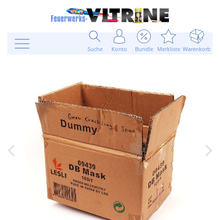
Suche
Konto
Bundle
Merkliste
Warenkorb