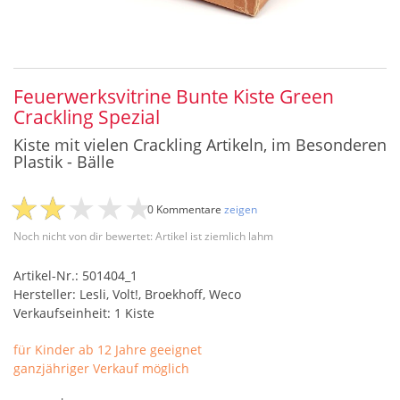
Feuerwerksvitrine Bunte Kiste Green
Crackling Spezial
Kiste mit vielen Crackling Artikeln, im Besonderen
Plastik - Bälle
0 Kommentare
zeigen
Noch nicht von dir bewertet: Artikel ist ziemlich lahm
Artikel-Nr.: 501404_1
Hersteller: Lesli, Volt!, Broekhoff, Weco
Verkaufseinheit: 1 Kiste
für Kinder ab 12 Jahre geeignet
ganzjähriger Verkauf möglich