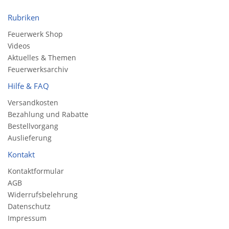
Rubriken
Feuerwerk Shop
Videos
Aktuelles & Themen
Feuerwerksarchiv
Hilfe & FAQ
Versandkosten
Bezahlung und Rabatte
Bestellvorgang
Auslieferung
Kontakt
Kontaktformular
AGB
Widerrufsbelehrung
Datenschutz
Impressum