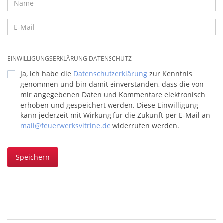
EINWILLIGUNGSERKLÄRUNG DATENSCHUTZ
Ja, ich habe die
Datenschutzerklärung
zur Kenntnis
genommen und bin damit einverstanden, dass die von
mir angegebenen Daten und Kommentare elektronisch
erhoben und gespeichert werden. Diese Einwilligung
kann jederzeit mit Wirkung für die Zukunft per E-Mail an
mail@feuerwerksvitrine.de
widerrufen werden.
Speichern