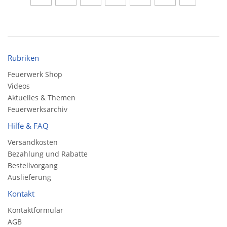
Rubriken
Feuerwerk Shop
Videos
Aktuelles & Themen
Feuerwerksarchiv
Hilfe & FAQ
Versandkosten
Bezahlung und Rabatte
Bestellvorgang
Auslieferung
Kontakt
Kontaktformular
AGB