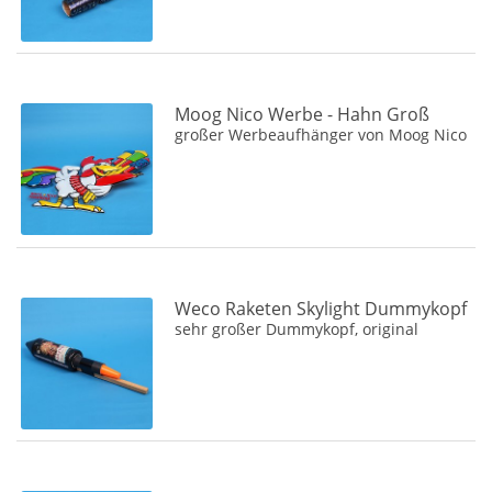
Moog Nico Werbe - Hahn Groß
großer Werbeaufhänger von Moog Nico
Weco Raketen Skylight Dummykopf
sehr großer Dummykopf, original