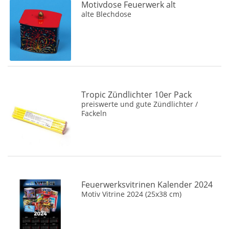
Motivdose Feuerwerk alt
alte Blechdose
Tropic Zündlichter 10er Pack
preiswerte und gute Zündlichter /
Fackeln
Feuerwerksvitrinen Kalender 2024
Motiv Vitrine 2024 (25x38 cm)