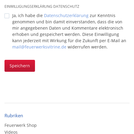
EINWILLIGUNGSERKLÄRUNG DATENSCHUTZ
Ja, ich habe die
Datenschutzerklärung
zur Kenntnis
genommen und bin damit einverstanden, dass die von
mir angegebenen Daten und Kommentare elektronisch
erhoben und gespeichert werden. Diese Einwilligung
kann jederzeit mit Wirkung für die Zukunft per E-Mail an
mail@feuerwerksvitrine.de
widerrufen werden.
Speichern
Rubriken
Feuerwerk Shop
Videos