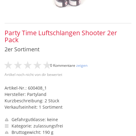
Party Time Luftschlangen Shooter 2er
Pack
2er Sortiment
0 Kommentare
zeigen
Artikel noch nicht von dir bewertet
Artikel-Nr.: 600408_1
Hersteller: Partyland
Kurzbeschreibung: 2 Stück
Verkaufseinheit: 1 Sortiment
Gefahrgutklasse: keine
Kategorie: zulassungsfrei
Bruttogewicht: 190 g