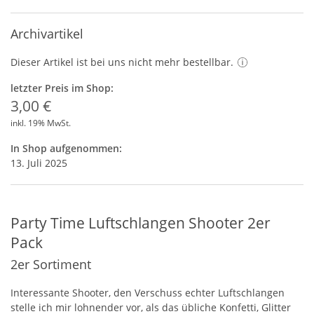
Archivartikel
Dieser Artikel ist bei uns nicht mehr bestellbar.
letzter Preis im Shop:
3,00 €
inkl. 19% MwSt.
In Shop aufgenommen:
13. Juli 2025
Party Time Luftschlangen Shooter 2er
Pack
2er Sortiment
Interessante Shooter, den Verschuss echter Luftschlangen
stelle ich mir lohnender vor, als das übliche Konfetti, Glitter