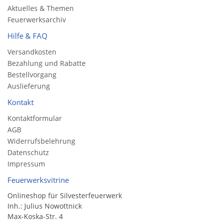
Aktuelles & Themen
Feuerwerksarchiv
Hilfe & FAQ
Versandkosten
Bezahlung und Rabatte
Bestellvorgang
Auslieferung
Kontakt
Kontaktformular
AGB
Widerrufsbelehrung
Datenschutz
Impressum
Feuerwerksvitrine
Onlineshop für Silvesterfeuerwerk
Inh.: Julius Nowottnick
Max-Koska-Str. 4