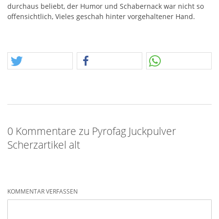
durchaus beliebt, der Humor und Schabernack war nicht so
offensichtlich, Vieles geschah hinter vorgehaltener Hand.
0 Kommentare zu Pyrofag Juckpulver
Scherzartikel alt
KOMMENTAR VERFASSEN