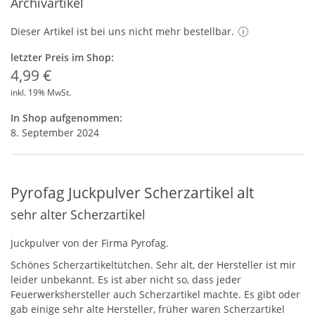
Archivartikel
Dieser Artikel ist bei uns nicht mehr bestellbar.
letzter Preis im Shop:
4,99 €
inkl. 19% MwSt.
In Shop aufgenommen:
8. September 2024
Pyrofag Juckpulver Scherzartikel alt
sehr alter Scherzartikel
Juckpulver von der Firma Pyrofag.
Schönes Scherzartikeltütchen. Sehr alt, der Hersteller ist mir
leider unbekannt. Es ist aber nicht so, dass jeder
Feuerwerkshersteller auch Scherzartikel machte. Es gibt oder
gab einige sehr alte Hersteller, früher waren Scherzartikel