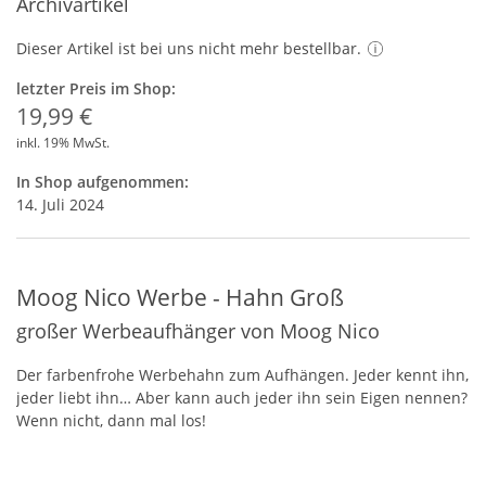
Archivartikel
Dieser Artikel ist bei uns nicht mehr bestellbar.
letzter Preis im Shop:
19,99 €
inkl. 19% MwSt.
In Shop aufgenommen:
14. Juli 2024
Moog Nico Werbe - Hahn Groß
großer Werbeaufhänger von Moog Nico
Der farbenfrohe Werbehahn zum Aufhängen. Jeder kennt ihn,
jeder liebt ihn… Aber kann auch jeder ihn sein Eigen nennen?
Wenn nicht, dann mal los!