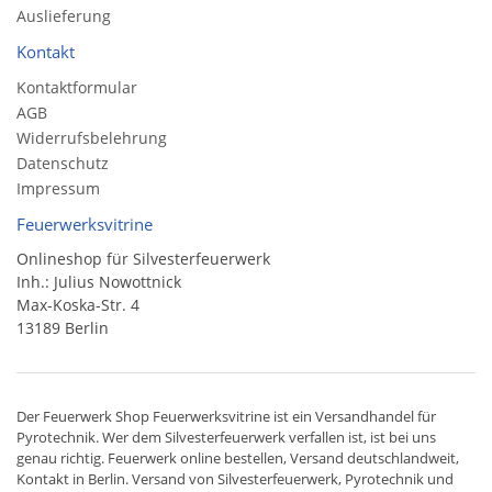
Auslieferung
Kontakt
Kontaktformular
AGB
Widerrufsbelehrung
Datenschutz
Impressum
Feuerwerksvitrine
Onlineshop für Silvesterfeuerwerk
Inh.: Julius Nowottnick
Max-Koska-Str. 4
13189 Berlin
Der
Feuerwerk Shop
Feuerwerksvitrine ist ein
Versandhandel
für
Pyrotechnik
. Wer dem Silvesterfeuerwerk verfallen ist, ist bei uns
genau richtig. Feuerwerk online bestellen,
Versand deutschlandweit
,
Kontakt in Berlin. Versand von
Silvesterfeuerwerk
,
Pyrotechnik
und