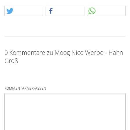
0 Kommentare zu Moog Nico Werbe - Hahn
Groß
KOMMENTAR VERFASSEN