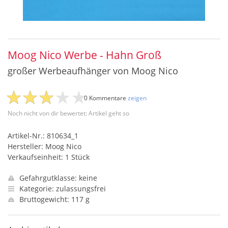
Moog Nico Werbe - Hahn Groß
großer Werbeaufhänger von Moog Nico
0 Kommentare
zeigen
Noch nicht von dir bewertet: Artikel geht so
Artikel-Nr.: 810634_1
Hersteller: Moog Nico
Verkaufseinheit: 1 Stück
Gefahrgutklasse: keine
Kategorie: zulassungsfrei
Bruttogewicht: 117 g