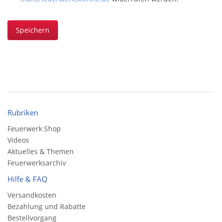
Speichern
Rubriken
Feuerwerk Shop
Videos
Aktuelles & Themen
Feuerwerksarchiv
Hilfe & FAQ
Versandkosten
Bezahlung und Rabatte
Bestellvorgang