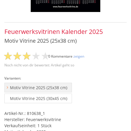
Feuerwerksvitrinen Kalender 2025
Motiv Vitrine 2025 (25x38 cm)
0 Kommentare
zeigen
Noch nicht von dir bewertet: Artikel geht so
Varianten:
Motiv Vitrine 2025 (25x38 cm)
Motiv Vitrine 2025 (30x45 cm)
Artikel-Nr.: 810638_1
Hersteller: Feuerwerksvitrine
Verkaufseinheit: 1 Stück