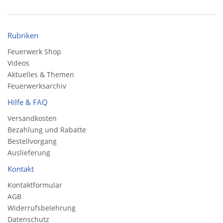
Rubriken
Feuerwerk Shop
Videos
Aktuelles & Themen
Feuerwerksarchiv
Hilfe & FAQ
Versandkosten
Bezahlung und Rabatte
Bestellvorgang
Auslieferung
Kontakt
Kontaktformular
AGB
Widerrufsbelehrung
Datenschutz