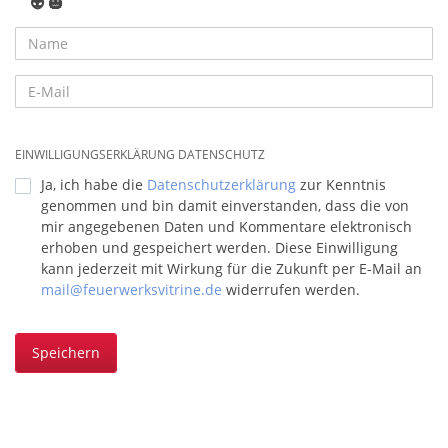
👽
🎃
EINWILLIGUNGSERKLÄRUNG DATENSCHUTZ
Ja, ich habe die
Datenschutzerklärung
zur Kenntnis
genommen und bin damit einverstanden, dass die von
mir angegebenen Daten und Kommentare elektronisch
erhoben und gespeichert werden. Diese Einwilligung
kann jederzeit mit Wirkung für die Zukunft per E-Mail an
mail@feuerwerksvitrine.de
widerrufen werden.
Speichern