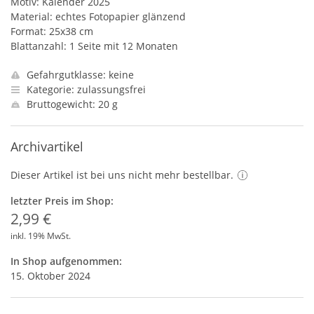
Motiv: Kalender 2025
Material: echtes Fotopapier glänzend
Format: 25x38 cm
Blattanzahl: 1 Seite mit 12 Monaten
Gefahrgutklasse: keine
Kategorie: zulassungsfrei
Bruttogewicht: 20 g
Archivartikel
Dieser Artikel ist bei uns nicht mehr bestellbar.
letzter Preis im Shop:
2,99 €
inkl. 19% MwSt.
In Shop aufgenommen:
15. Oktober 2024