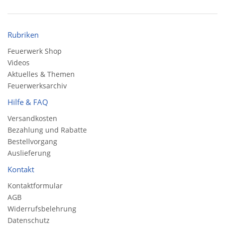
Rubriken
Feuerwerk Shop
Videos
Aktuelles & Themen
Feuerwerksarchiv
Hilfe & FAQ
Versandkosten
Bezahlung und Rabatte
Bestellvorgang
Auslieferung
Kontakt
Kontaktformular
AGB
Widerrufsbelehrung
Datenschutz