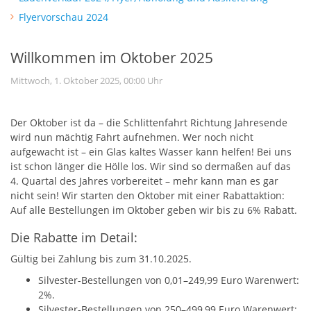
Flyervorschau 2024
Willkommen im Oktober 2025
Mittwoch, 1. Oktober 2025, 00:00 Uhr
Der Oktober ist da – die Schlittenfahrt Richtung Jahresende
wird nun mächtig Fahrt aufnehmen. Wer noch nicht
aufgewacht ist – ein Glas kaltes Wasser kann helfen! Bei uns
ist schon länger die Hölle los. Wir sind so dermaßen auf das
4. Quartal des Jahres vorbereitet – mehr kann man es gar
nicht sein! Wir starten den Oktober mit einer Rabattaktion:
Auf alle Bestellungen im Oktober geben wir bis zu 6% Rabatt.
Die Rabatte im Detail:
Gültig bei Zahlung bis zum 31.10.2025.
Silvester-Bestellungen von 0,01–249,99 Euro Warenwert:
2%.
Silvester-Bestellungen von 250–499,99 Euro Warenwert: