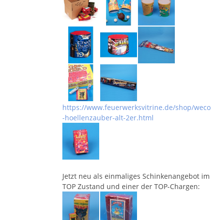
https://www.feuerwerksvitrine.de/shop/weco
-hoellenzauber-alt-2er.html
Jetzt neu als einmaliges Schinkenangebot im
TOP Zustand und einer der TOP-Chargen: