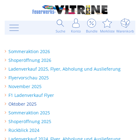
Suche
Konto
Bundle
Merkliste
Warenkorb
Sommeraktion 2026
Shoperöffnung 2026
Ladenverkauf 2025, Flyer, Abholung und Auslieferung
Flyervorschau 2025
November 2025
F1 Ladenverkauf Flyer
Oktober 2025
Sommeraktion 2025
Shoperöffnung 2025
Rückblick 2024
Ladenverkauf 2024, Flyer, Abholung und Auslieferung