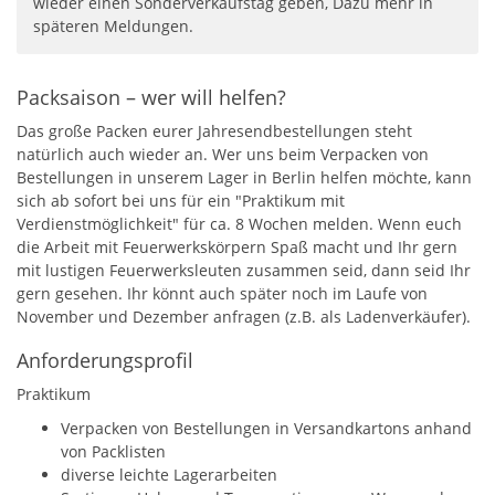
wieder einen Sonderverkaufstag geben, Dazu mehr in
späteren Meldungen.
Packsaison – wer will helfen?
Das große Packen eurer Jahresendbestellungen steht
natürlich auch wieder an. Wer uns beim Verpacken von
Bestellungen in unserem Lager in Berlin helfen möchte, kann
sich ab sofort bei uns für ein "Praktikum mit
Verdienstmöglichkeit" für ca. 8 Wochen melden. Wenn euch
die Arbeit mit Feuerwerkskörpern Spaß macht und Ihr gern
mit lustigen Feuerwerksleuten zusammen seid, dann seid Ihr
gern gesehen. Ihr könnt auch später noch im Laufe von
November und Dezember anfragen (z.B. als Ladenverkäufer).
Anforderungsprofil
Praktikum
Verpacken von Bestellungen in Versandkartons anhand
von Packlisten
diverse leichte Lagerarbeiten