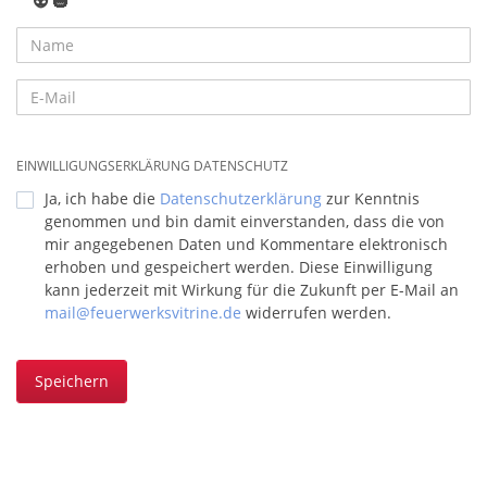
👽
🎃
EINWILLIGUNGSERKLÄRUNG DATENSCHUTZ
Ja, ich habe die
Datenschutzerklärung
zur Kenntnis
genommen und bin damit einverstanden, dass die von
mir angegebenen Daten und Kommentare elektronisch
erhoben und gespeichert werden. Diese Einwilligung
kann jederzeit mit Wirkung für die Zukunft per E-Mail an
mail@feuerwerksvitrine.de
widerrufen werden.
Speichern