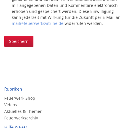
mir angegebenen Daten und Kommentare elektronisch
erhoben und gespeichert werden. Diese Einwilligung
kann jederzeit mit Wirkung für die Zukunft per E-Mail an
mail@feuerwerksvitrine.de
widerrufen werden.
Speichern
Rubriken
Feuerwerk Shop
Videos
Aktuelles & Themen
Feuerwerksarchiv
Hilfe & FAQ