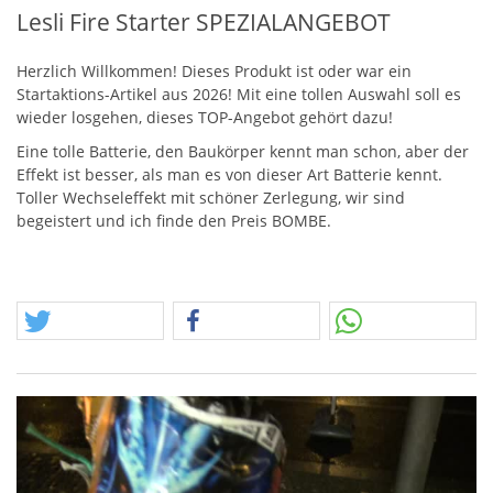
Lesli Fire Starter SPEZIALANGEBOT
Herzlich Willkommen! Dieses Produkt ist oder war ein
Startaktions-Artikel aus 2026! Mit eine tollen Auswahl soll es
wieder losgehen, dieses
TOP
-Angebot gehört dazu!
Eine tolle Batterie, den Baukörper kennt man schon, aber der
Effekt ist besser, als man es von dieser Art Batterie kennt.
Toller Wechseleffekt mit schöner Zerlegung, wir sind
begeistert und ich finde den Preis
BOMBE
.