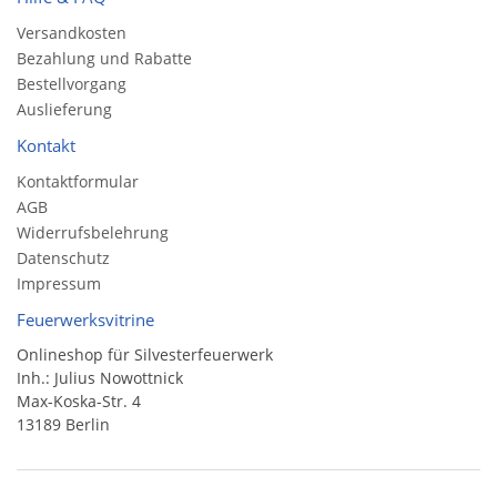
Versandkosten
Bezahlung und Rabatte
Bestellvorgang
Auslieferung
Kontakt
Kontaktformular
AGB
Widerrufsbelehrung
Datenschutz
Impressum
Feuerwerksvitrine
Onlineshop für Silvesterfeuerwerk
Inh.: Julius Nowottnick
Max-Koska-Str. 4
13189 Berlin