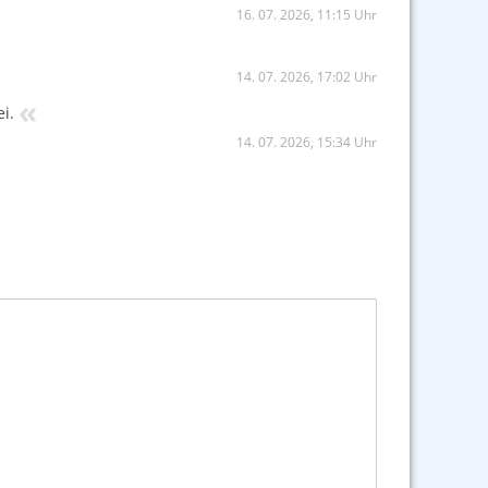
16. 07. 2026, 11:15 Uhr
14. 07. 2026, 17:02 Uhr
«
i.
14. 07. 2026, 15:34 Uhr