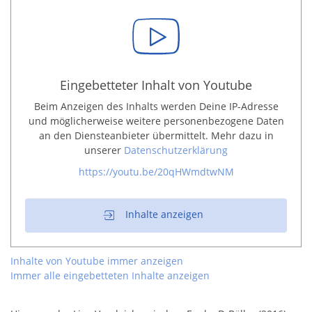
Eingebetteter Inhalt von Youtube
Beim Anzeigen des Inhalts werden Deine IP-Adresse
und möglicherweise weitere personenbezogene Daten
an den Diensteanbieter übermittelt. Mehr dazu in
unserer
Datenschutzerklärung
https://youtu.be/20qHWmdtwNM
Inhalte anzeigen
Inhalte von Youtube immer anzeigen
Immer alle eingebetteten Inhalte anzeigen