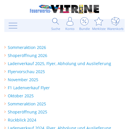
Suche
Konto
Bundle
Merkliste
Warenkorb
Sommeraktion 2026
Shoperöffnung 2026
Ladenverkauf 2025, Flyer, Abholung und Auslieferung
Flyervorschau 2025
November 2025
F1 Ladenverkauf Flyer
Oktober 2025
Sommeraktion 2025
Shoperöffnung 2025
Rückblick 2024
Ladenverkauf 2024, Flyer, Abholung und Auslieferung