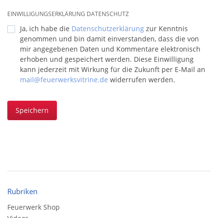
EINWILLIGUNGSERKLÄRUNG DATENSCHUTZ
Ja, ich habe die
Datenschutzerklärung
zur Kenntnis
genommen und bin damit einverstanden, dass die von
mir angegebenen Daten und Kommentare elektronisch
erhoben und gespeichert werden. Diese Einwilligung
kann jederzeit mit Wirkung für die Zukunft per E-Mail an
mail@feuerwerksvitrine.de
widerrufen werden.
Speichern
Rubriken
Feuerwerk Shop