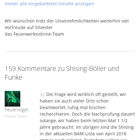
Immer alle eingebetteten Inhalte anzeigen
Wir wünschen trotz der Unannehmlichkeiten weiterhin viel
Vorfreude auf Silvester
das Feuerwerksvitrine-Team
159 Kommentare zu Shising-Böller und
Funke
»
Die Frage wird wirklich oft gestellt, wir
haben sie auch vieler Orts schon
beantwortet, ruhig mal bischen
Feuervogel
recherchieren. Doch die Nachprüfung dauert
Vitrine-Team
solange, wir haben beim letzten Mal 1 1/2
Jahre gebraucht. Im übrigen sind die Shising
in der aktuellen BAM-Liste von April 2018