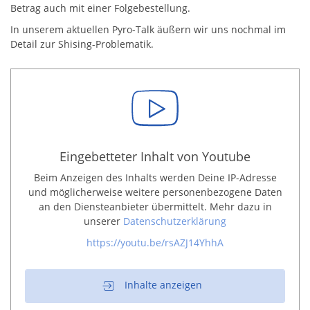
Betrag auch mit einer Folgebestellung.
In unserem aktuellen Pyro-Talk äußern wir uns nochmal im
Detail zur Shising-Problematik.
Eingebetteter Inhalt von Youtube
Beim Anzeigen des Inhalts werden Deine IP-Adresse
und möglicherweise weitere personenbezogene Daten
an den Diensteanbieter übermittelt. Mehr dazu in
unserer
Datenschutzerklärung
https://youtu.be/rsAZJ14YhhA
Inhalte anzeigen