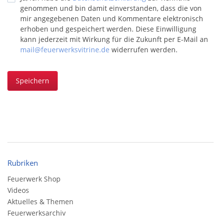
genommen und bin damit einverstanden, dass die von
mir angegebenen Daten und Kommentare elektronisch
erhoben und gespeichert werden. Diese Einwilligung
kann jederzeit mit Wirkung für die Zukunft per E-Mail an
mail@feuerwerksvitrine.de
widerrufen werden.
Speichern
Rubriken
Feuerwerk Shop
Videos
Aktuelles & Themen
Feuerwerksarchiv