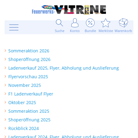
Suche
Konto
Bundle
Merkliste
Warenkorb
Sommeraktion 2026
Shoperöffnung 2026
Ladenverkauf 2025, Flyer, Abholung und Auslieferung
Flyervorschau 2025
November 2025
F1 Ladenverkauf Flyer
Oktober 2025
Sommeraktion 2025
Shoperöffnung 2025
Rückblick 2024
Ladenverkauf 2024, Flyer, Abholung und Auslieferung