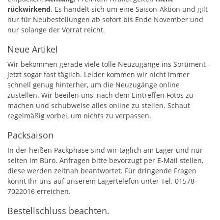
rückwirkend
. Es handelt sich um eine Saison-Aktion und gilt
nur für Neubestellungen ab sofort bis Ende November und
nur solange der Vorrat reicht.
Neue Artikel
Wir bekommen gerade viele tolle Neuzugänge ins Sortiment –
jetzt sogar fast täglich. Leider kommen wir nicht immer
schnell genug hinterher, um die Neuzugänge online
zustellen. Wir beeilen uns, nach dem Eintreffen Fotos zu
machen und schubweise alles online zu stellen. Schaut
regelmäßig vorbei, um nichts zu verpassen.
Packsaison
In der heißen Packphase sind wir täglich am Lager und nur
selten im Büro. Anfragen bitte bevorzugt per E-Mail stellen,
diese werden zeitnah beantwortet. Für dringende Fragen
könnt Ihr uns auf unserem Lagertelefon unter Tel. 01578-
7022016 erreichen.
Bestellschluss beachten.