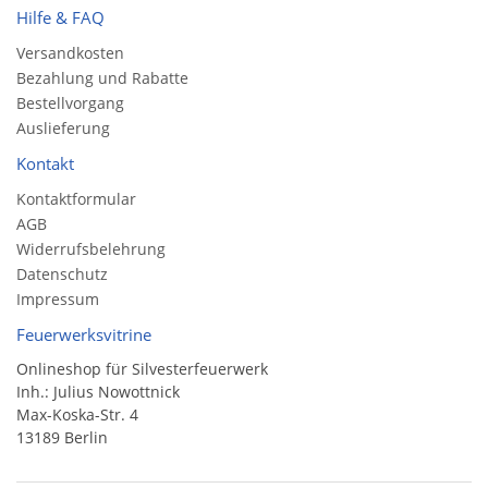
Hilfe & FAQ
Versandkosten
Bezahlung und Rabatte
Bestellvorgang
Auslieferung
Kontakt
Kontaktformular
AGB
Widerrufsbelehrung
Datenschutz
Impressum
Feuerwerksvitrine
Onlineshop für Silvesterfeuerwerk
Inh.: Julius Nowottnick
Max-Koska-Str. 4
13189 Berlin