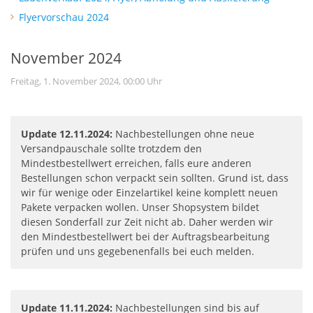
Flyervorschau 2024
November 2024
Freitag, 1. November 2024, 00:00 Uhr
Update 12.11.2024:
Nachbestellungen ohne neue
Versandpauschale sollte trotzdem den
Mindestbestellwert erreichen, falls eure anderen
Bestellungen schon verpackt sein sollten. Grund ist, dass
wir für wenige oder Einzelartikel keine komplett neuen
Pakete verpacken wollen. Unser Shopsystem bildet
diesen Sonderfall zur Zeit nicht ab. Daher werden wir
den Mindestbestellwert bei der Auftragsbearbeitung
prüfen und uns gegebenenfalls bei euch melden.
Update 11.11.2024:
Nachbestellungen sind bis auf