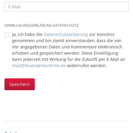
EINWILLIGUNGSERKLÄRUNG DATENSCHUTZ
Ja, ich habe die
Datenschutzerklärung
zur Kenntnis
genommen und bin damit einverstanden, dass die von
mir angegebenen Daten und Kommentare elektronisch
erhoben und gespeichert werden. Diese Einwilligung
kann jederzeit mit Wirkung für die Zukunft per E-Mail an
mail@feuerwerksvitrine.de
widerrufen werden.
Speichern