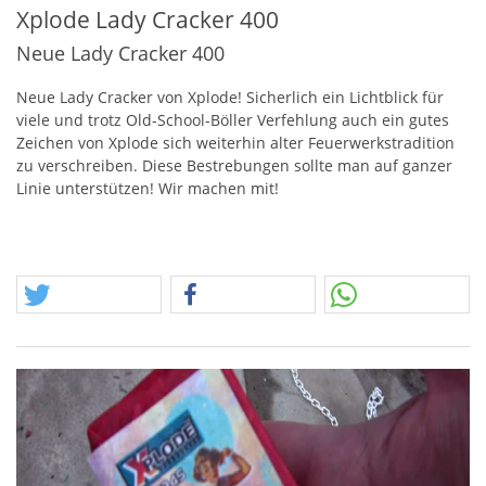
Xplode Lady Cracker 400
Neue Lady Cracker 400
Neue Lady Cracker von Xplode! Sicherlich ein Lichtblick für
viele und trotz Old-School-Böller Verfehlung auch ein gutes
Zeichen von Xplode sich weiterhin alter Feuerwerkstradition
zu verschreiben. Diese Bestrebungen sollte man auf ganzer
Linie unterstützen! Wir machen mit!