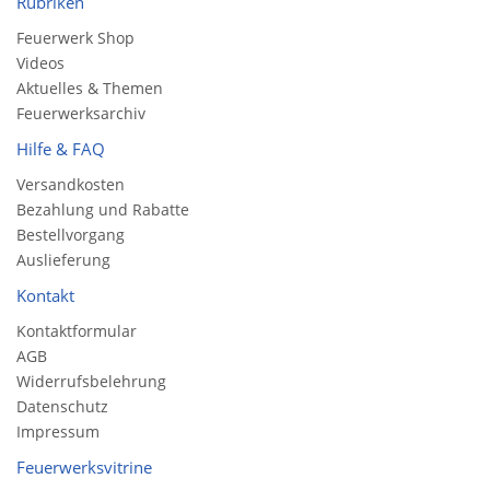
Rubriken
Feuerwerk Shop
Videos
Aktuelles & Themen
Feuerwerksarchiv
Hilfe & FAQ
Versandkosten
Bezahlung und Rabatte
Bestellvorgang
Auslieferung
Kontakt
Kontaktformular
AGB
Widerrufsbelehrung
Datenschutz
Impressum
Feuerwerksvitrine