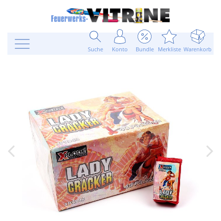
Suche
Konto
Bundle
Merkliste
Warenkorb