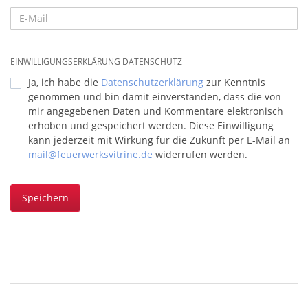
EINWILLIGUNGSERKLÄRUNG DATENSCHUTZ
Ja, ich habe die
Datenschutzerklärung
zur Kenntnis
genommen und bin damit einverstanden, dass die von
mir angegebenen Daten und Kommentare elektronisch
erhoben und gespeichert werden. Diese Einwilligung
kann jederzeit mit Wirkung für die Zukunft per E-Mail an
mail@feuerwerksvitrine.de
widerrufen werden.
Speichern