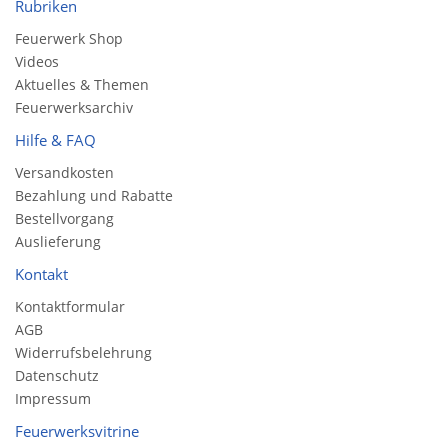
Rubriken
Feuerwerk Shop
Videos
Aktuelles & Themen
Feuerwerksarchiv
Hilfe & FAQ
Versandkosten
Bezahlung und Rabatte
Bestellvorgang
Auslieferung
Kontakt
Kontaktformular
AGB
Widerrufsbelehrung
Datenschutz
Impressum
Feuerwerksvitrine