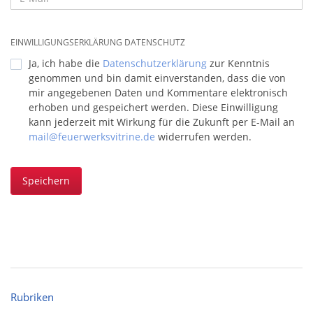
EINWILLIGUNGSERKLÄRUNG DATENSCHUTZ
Ja, ich habe die
Datenschutzerklärung
zur Kenntnis
genommen und bin damit einverstanden, dass die von
mir angegebenen Daten und Kommentare elektronisch
erhoben und gespeichert werden. Diese Einwilligung
kann jederzeit mit Wirkung für die Zukunft per E-Mail an
mail@feuerwerksvitrine.de
widerrufen werden.
Speichern
Rubriken