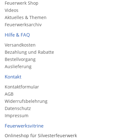
Feuerwerk Shop
Videos
Aktuelles & Themen
Feuerwerksarchiv
Hilfe & FAQ
Versandkosten
Bezahlung und Rabatte
Bestellvorgang
Auslieferung
Kontakt
Kontaktformular
AGB
Widerrufsbelehrung
Datenschutz
Impressum
Feuerwerksvitrine
Onlineshop für Silvesterfeuerwerk