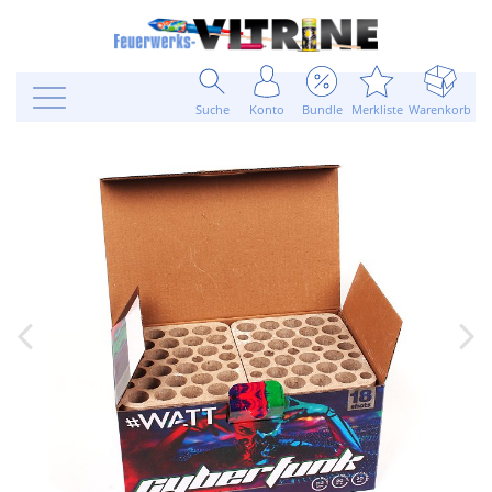
Suche
Konto
Bundle
Merkliste
Warenkorb