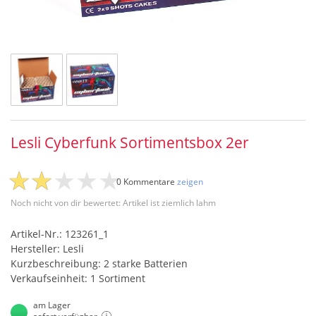
Lesli Cyberfunk Sortimentsbox 2er
0 Kommentare
zeigen
Noch nicht von dir bewertet: Artikel ist ziemlich lahm
Artikel-Nr.: 123261_1
Hersteller: Lesli
Kurzbeschreibung: 2 starke Batterien
Verkaufseinheit: 1 Sortiment
am Lager