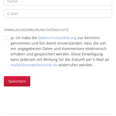
EINWILLIGUNGSERKLÄRUNG DATENSCHUTZ
Ja, ich habe die
Datenschutzerklärung
zur Kenntnis
genommen und bin damit einverstanden, dass die von
mir angegebenen Daten und Kommentare elektronisch
erhoben und gespeichert werden. Diese Einwilligung
kann jederzeit mit Wirkung für die Zukunft per E-Mail an
mail@feuerwerksvitrine.de
widerrufen werden.
Speichern