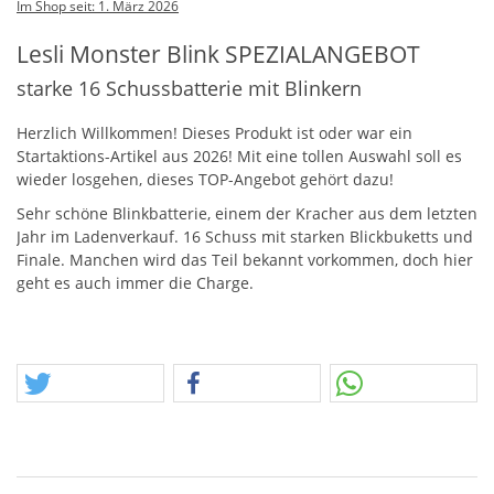
Im Shop seit: 1. März 2026
Lesli Monster Blink SPEZIALANGEBOT
starke 16 Schussbatterie mit Blinkern
Herzlich Willkommen! Dieses Produkt ist oder war ein
Startaktions-Artikel aus 2026! Mit eine tollen Auswahl soll es
wieder losgehen, dieses
TOP
-Angebot gehört dazu!
Sehr schöne Blinkbatterie, einem der Kracher aus dem letzten
Jahr im Ladenverkauf. 16 Schuss mit starken Blickbuketts und
Finale. Manchen wird das Teil bekannt vorkommen, doch hier
geht es auch immer die Charge.