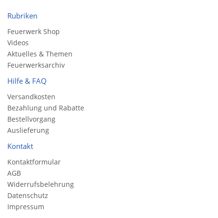
Rubriken
Feuerwerk Shop
Videos
Aktuelles & Themen
Feuerwerksarchiv
Hilfe & FAQ
Versandkosten
Bezahlung und Rabatte
Bestellvorgang
Auslieferung
Kontakt
Kontaktformular
AGB
Widerrufsbelehrung
Datenschutz
Impressum