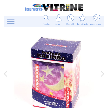
Suche
Konto
Bundle
Merkliste
Warenkorb