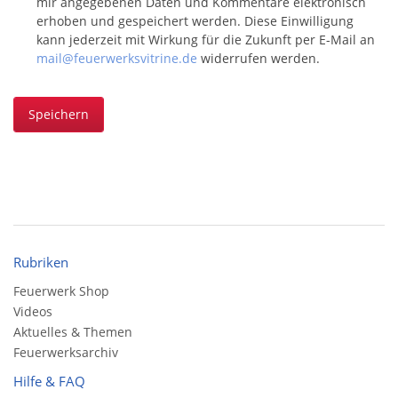
mir angegebenen Daten und Kommentare elektronisch
erhoben und gespeichert werden. Diese Einwilligung
kann jederzeit mit Wirkung für die Zukunft per E-Mail an
mail@feuerwerksvitrine.de
widerrufen werden.
Speichern
Rubriken
Feuerwerk Shop
Videos
Aktuelles & Themen
Feuerwerksarchiv
Hilfe & FAQ