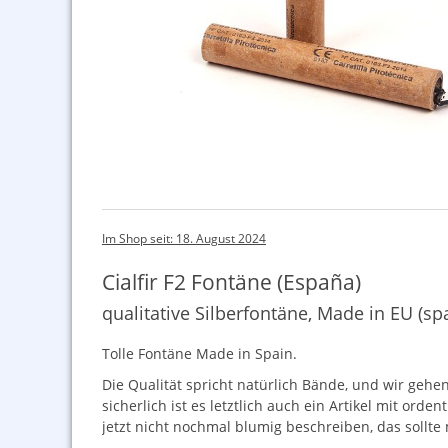
Im Shop seit: 18. August 2024
Cialfir F2 Fontäne (España)
qualitative Silberfontäne, Made in EU (sp
Tolle Fontäne Made in Spain.
Die Qualität spricht natürlich Bände, und wir gehe
sicherlich ist es letztlich auch ein Artikel mit or
jetzt nicht nochmal blumig beschreiben, das sollte