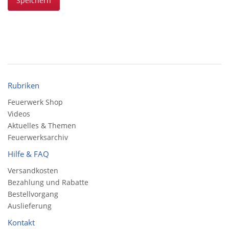
Speichern
Rubriken
Feuerwerk Shop
Videos
Aktuelles & Themen
Feuerwerksarchiv
Hilfe & FAQ
Versandkosten
Bezahlung und Rabatte
Bestellvorgang
Auslieferung
Kontakt