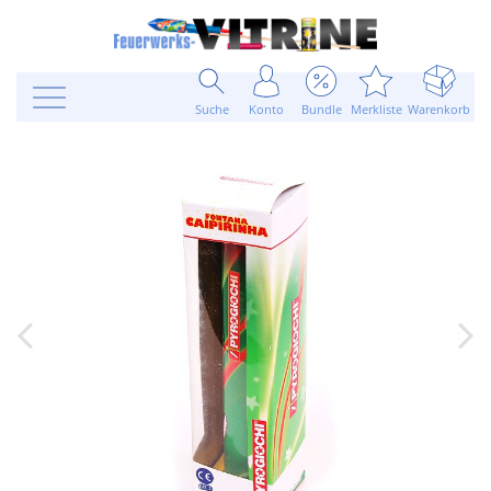
Suche
Konto
Bundle
Merkliste
Warenkorb