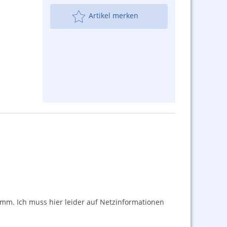
Artikel merken
mm. Ich muss hier leider auf Netzinformationen