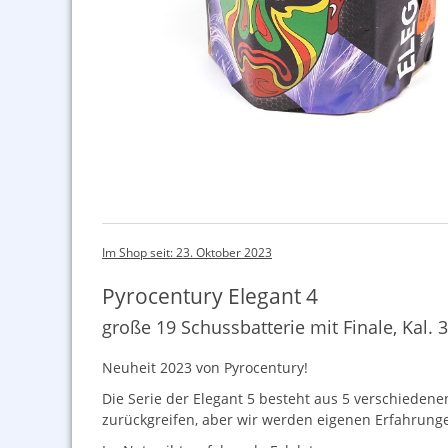
Im Shop seit: 23. Oktober 2023
Pyrocentury Elegant 4
große 19 Schussbatterie mit Finale, Kal
Neuheit 2023 von Pyrocentury!
Die Serie der Elegant 5 besteht aus 5 verschieden
zurückgreifen, aber wir werden eigenen Erfahrunge