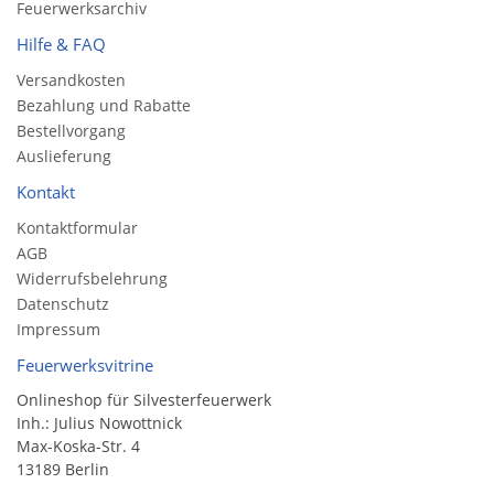
Feuerwerksarchiv
Hilfe & FAQ
Versandkosten
Bezahlung und Rabatte
Bestellvorgang
Auslieferung
Kontakt
Kontaktformular
AGB
Widerrufsbelehrung
Datenschutz
Impressum
Feuerwerksvitrine
Onlineshop für Silvesterfeuerwerk
Inh.: Julius Nowottnick
Max-Koska-Str. 4
13189 Berlin