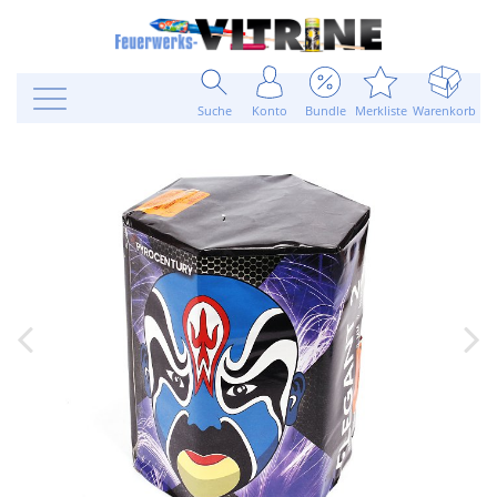
Suche
Konto
Bundle
Merkliste
Warenkorb