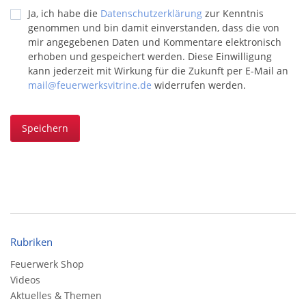
Ja, ich habe die
Datenschutzerklärung
zur Kenntnis
genommen und bin damit einverstanden, dass die von
mir angegebenen Daten und Kommentare elektronisch
erhoben und gespeichert werden. Diese Einwilligung
kann jederzeit mit Wirkung für die Zukunft per E-Mail an
mail@feuerwerksvitrine.de
widerrufen werden.
Speichern
Rubriken
Feuerwerk Shop
Videos
Aktuelles & Themen