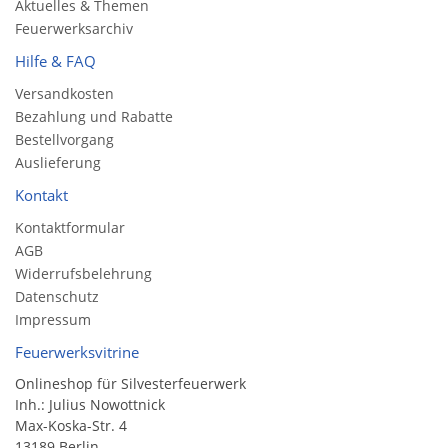
Aktuelles & Themen
Feuerwerksarchiv
Hilfe & FAQ
Versandkosten
Bezahlung und Rabatte
Bestellvorgang
Auslieferung
Kontakt
Kontaktformular
AGB
Widerrufsbelehrung
Datenschutz
Impressum
Feuerwerksvitrine
Onlineshop für Silvesterfeuerwerk
Inh.: Julius Nowottnick
Max-Koska-Str. 4
13189 Berlin