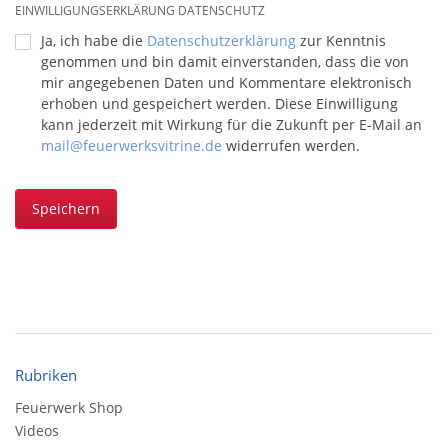
EINWILLIGUNGSERKLÄRUNG DATENSCHUTZ
Ja, ich habe die
Datenschutzerklärung
zur Kenntnis
genommen und bin damit einverstanden, dass die von
mir angegebenen Daten und Kommentare elektronisch
erhoben und gespeichert werden. Diese Einwilligung
kann jederzeit mit Wirkung für die Zukunft per E-Mail an
mail@feuerwerksvitrine.de
widerrufen werden.
Speichern
Rubriken
Feuerwerk Shop
Videos