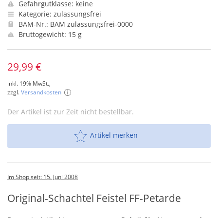
Gefahrgutklasse: keine
Kategorie: zulassungsfrei
BAM-Nr.: BAM zulassungsfrei-0000
Bruttogewicht: 15 g
29,99 €
inkl. 19% MwSt.,
zzgl.
Versandkosten
Der Artikel ist zur Zeit nicht bestellbar.
Artikel merken
Im Shop seit: 15. Juni 2008
Original-Schachtel Feistel FF-Petarde