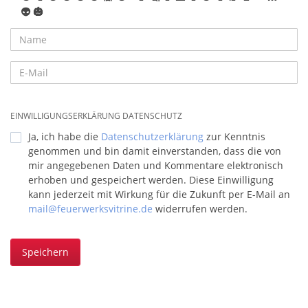
👽
🎃
EINWILLIGUNGSERKLÄRUNG DATENSCHUTZ
Ja, ich habe die
Datenschutzerklärung
zur Kenntnis
genommen und bin damit einverstanden, dass die von
mir angegebenen Daten und Kommentare elektronisch
erhoben und gespeichert werden. Diese Einwilligung
kann jederzeit mit Wirkung für die Zukunft per E-Mail an
mail@feuerwerksvitrine.de
widerrufen werden.
Speichern