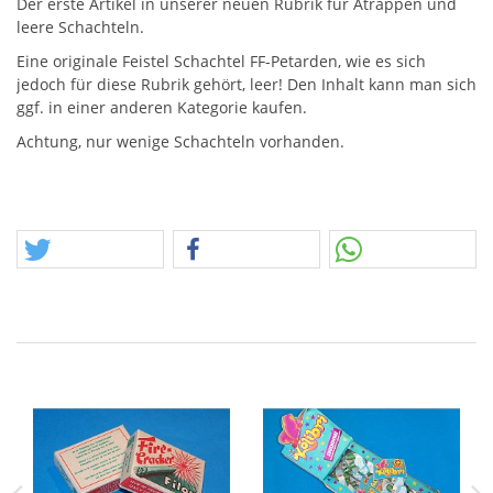
Der erste Artikel in unserer neuen Rubrik für Atrappen und
leere Schachteln.
Eine originale Feistel Schachtel FF-Petarden, wie es sich
jedoch für diese Rubrik gehört, leer! Den Inhalt kann man sich
ggf. in einer anderen Kategorie kaufen.
Achtung, nur wenige Schachteln vorhanden.