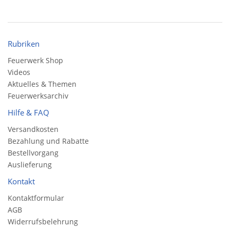
Rubriken
Feuerwerk Shop
Videos
Aktuelles & Themen
Feuerwerksarchiv
Hilfe & FAQ
Versandkosten
Bezahlung und Rabatte
Bestellvorgang
Auslieferung
Kontakt
Kontaktformular
AGB
Widerrufsbelehrung