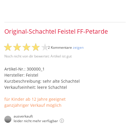
Original-Schachtel Feistel FF-Petarde
2 Kommentare
zeigen
Noch nicht von dir bewertet: Artikel ist gut
Artikel-Nr.: 300000_1
Hersteller: Feistel
Kurzbeschreibung: sehr alte Schachtel
Verkaufseinheit: leere Schachtel
für Kinder ab 12 Jahre geeignet
ganzjähriger Verkauf möglich
ausverkauft
leider nicht mehr verfügbar