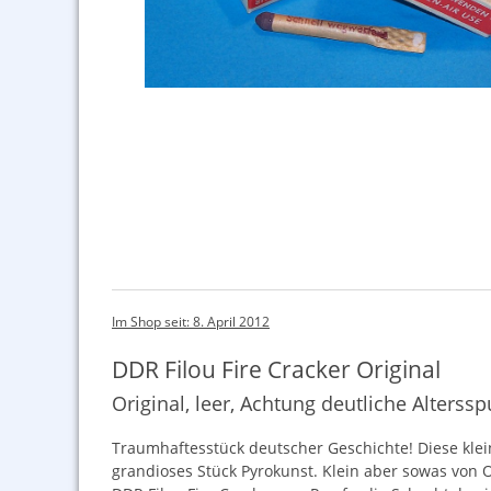
Im Shop seit: 8. April 2012
DDR Filou Fire Cracker Original
Original, leer, Achtung deutliche Alter
Traumhaftesstück deutscher Geschichte! Diese klei
grandioses Stück Pyrokunst. Klein aber sowas von