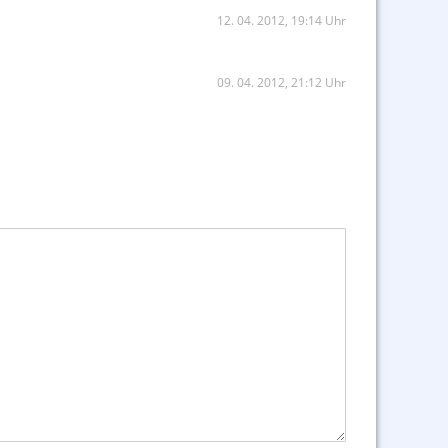
12. 04. 2012, 19:14 Uhr
09. 04. 2012, 21:12 Uhr