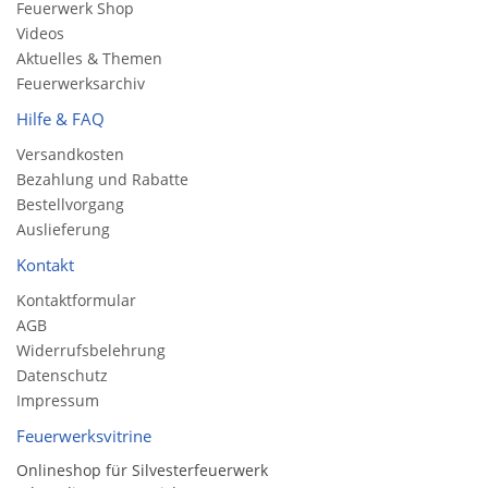
Feuerwerk Shop
Videos
Aktuelles & Themen
Feuerwerksarchiv
Hilfe & FAQ
Versandkosten
Bezahlung und Rabatte
Bestellvorgang
Auslieferung
Kontakt
Kontaktformular
AGB
Widerrufsbelehrung
Datenschutz
Impressum
Feuerwerksvitrine
Onlineshop für Silvesterfeuerwerk