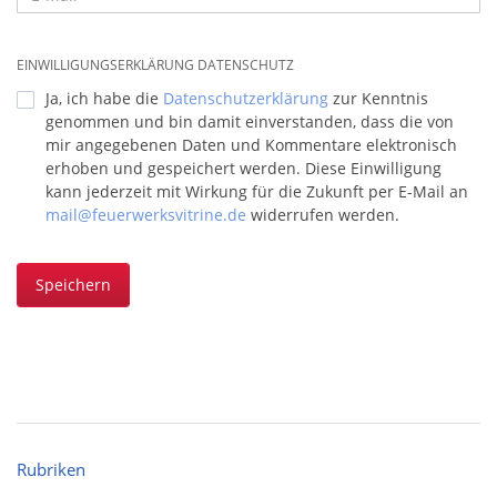
EINWILLIGUNGSERKLÄRUNG DATENSCHUTZ
Ja, ich habe die
Datenschutzerklärung
zur Kenntnis
genommen und bin damit einverstanden, dass die von
mir angegebenen Daten und Kommentare elektronisch
erhoben und gespeichert werden. Diese Einwilligung
kann jederzeit mit Wirkung für die Zukunft per E-Mail an
mail@feuerwerksvitrine.de
widerrufen werden.
Speichern
Rubriken