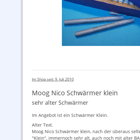
Im Shop seit: 9. Juli 2010
Moog Nico Schwärmer klein
sehr alter Schwärmer
Im Angebot ist ein Schwärmer Klein.
Alter Text.
Moog Nico Schwärmer klein, nach der überaus selte
"Klein", immernoch sehr alt, auch noch mit alter
B