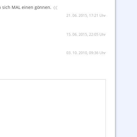
«
n sich MAL einen gönnen.
21. 06. 2015, 17:21 Uhr
15. 06. 2015, 22:05 Uhr
03. 10. 2010, 09:36 Uhr