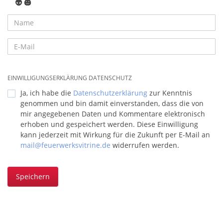
👽
🎃
EINWILLIGUNGSERKLÄRUNG DATENSCHUTZ
Ja, ich habe die
Datenschutzerklärung
zur Kenntnis
genommen und bin damit einverstanden, dass die von
mir angegebenen Daten und Kommentare elektronisch
erhoben und gespeichert werden. Diese Einwilligung
kann jederzeit mit Wirkung für die Zukunft per E-Mail an
mail@feuerwerksvitrine.de
widerrufen werden.
Speichern