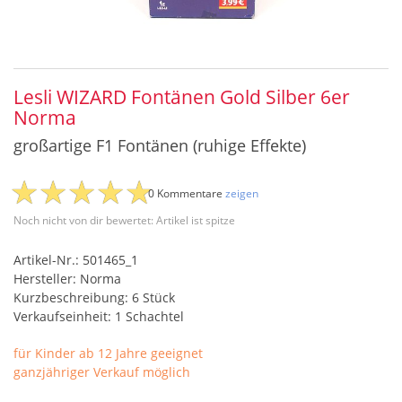
Lesli WIZARD Fontänen Gold Silber 6er
Norma
großartige F1 Fontänen (ruhige Effekte)
0 Kommentare
zeigen
Noch nicht von dir bewertet: Artikel ist spitze
Artikel-Nr.: 501465_1
Hersteller: Norma
Kurzbeschreibung: 6 Stück
Verkaufseinheit: 1 Schachtel
für Kinder ab 12 Jahre geeignet
ganzjähriger Verkauf möglich