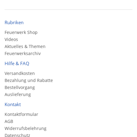
Rubriken
Feuerwerk Shop
Videos
Aktuelles & Themen
Feuerwerksarchiv
Hilfe & FAQ
Versandkosten
Bezahlung und Rabatte
Bestellvorgang
Auslieferung
Kontakt
Kontaktformular
AGB
Widerrufsbelehrung
Datenschutz