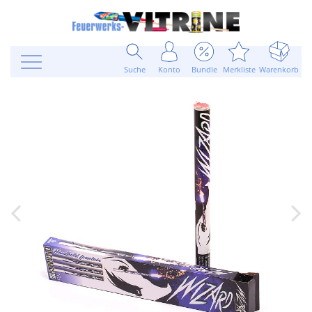
Suche
Konto
Bundle
Merkliste
Warenkorb