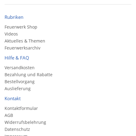
Rubriken
Feuerwerk Shop
Videos
Aktuelles & Themen
Feuerwerksarchiv
Hilfe & FAQ
Versandkosten
Bezahlung und Rabatte
Bestellvorgang
Auslieferung
Kontakt
Kontaktformular
AGB
Widerrufsbelehrung
Datenschutz