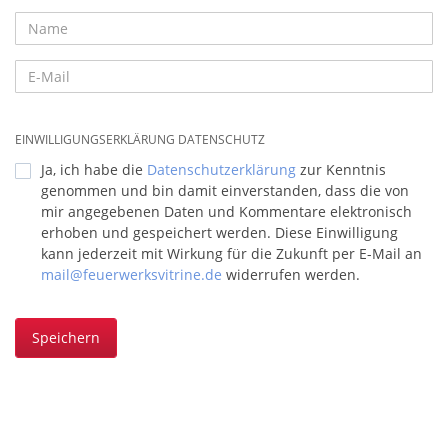
EINWILLIGUNGSERKLÄRUNG DATENSCHUTZ
Ja, ich habe die
Datenschutzerklärung
zur Kenntnis
genommen und bin damit einverstanden, dass die von
mir angegebenen Daten und Kommentare elektronisch
erhoben und gespeichert werden. Diese Einwilligung
kann jederzeit mit Wirkung für die Zukunft per E-Mail an
mail@feuerwerksvitrine.de
widerrufen werden.
Speichern