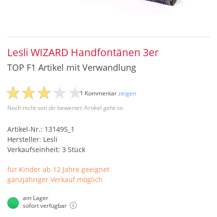
Lesli WIZARD Handfontänen 3er
TOP F1 Artikel mit Verwandlung
1 Kommentar
zeigen
Noch nicht von dir bewertet: Artikel geht so
Artikel-Nr.: 131495_1
Hersteller: Lesli
Verkaufseinheit: 3 Stück
für Kinder ab 12 Jahre geeignet
ganzjähriger Verkauf möglich
am Lager
sofort verfügbar