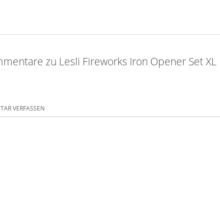
mentare zu Lesli Fireworks Iron Opener Set XL
AR VERFASSEN