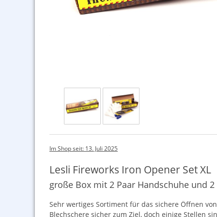
Im Shop seit: 13. Juli 2025
Lesli Fireworks Iron Opener Set XL
große Box mit 2 Paar Handschuhe und 2 
Sehr wertiges Sortiment für das sichere Öffnen vo
Blechschere sicher zum Ziel, doch einige Stellen s