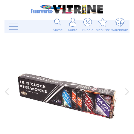
Suche
Konto
Bundle
Merkliste
Warenkorb