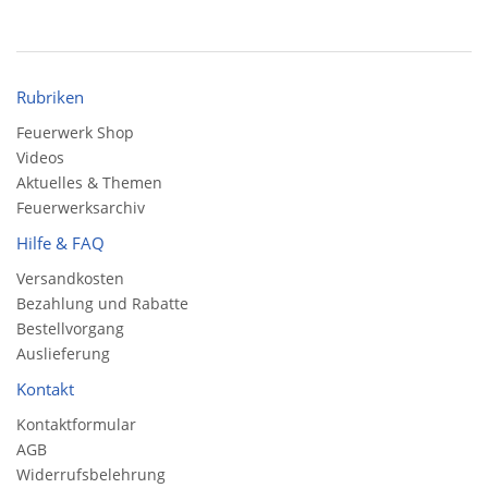
Rubriken
Feuerwerk Shop
Videos
Aktuelles & Themen
Feuerwerksarchiv
Hilfe & FAQ
Versandkosten
Bezahlung und Rabatte
Bestellvorgang
Auslieferung
Kontakt
Kontaktformular
AGB
Widerrufsbelehrung