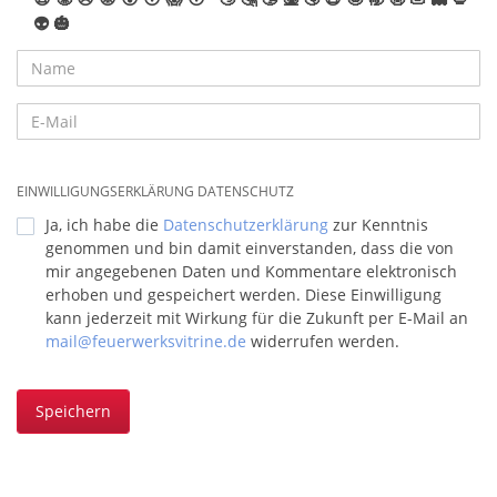
👽
🎃
EINWILLIGUNGSERKLÄRUNG DATENSCHUTZ
Ja, ich habe die
Datenschutzerklärung
zur Kenntnis
genommen und bin damit einverstanden, dass die von
mir angegebenen Daten und Kommentare elektronisch
erhoben und gespeichert werden. Diese Einwilligung
kann jederzeit mit Wirkung für die Zukunft per E-Mail an
mail@feuerwerksvitrine.de
widerrufen werden.
Speichern