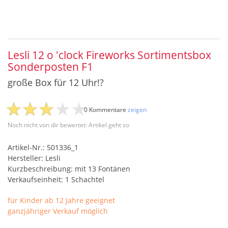
Lesli 12 o 'clock Fireworks Sortimentsbox
Sonderposten F1
große Box für 12 Uhr!?
0 Kommentare
zeigen
Noch nicht von dir bewertet: Artikel geht so
Artikel-Nr.: 501336_1
Hersteller: Lesli
Kurzbeschreibung: mit 13 Fontänen
Verkaufseinheit: 1 Schachtel
für Kinder ab 12 Jahre geeignet
ganzjähriger Verkauf möglich