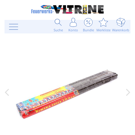
Suche
Konto
Bundle
Merkliste
Warenkorb