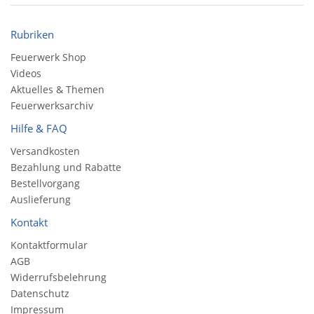
Rubriken
Feuerwerk Shop
Videos
Aktuelles & Themen
Feuerwerksarchiv
Hilfe & FAQ
Versandkosten
Bezahlung und Rabatte
Bestellvorgang
Auslieferung
Kontakt
Kontaktformular
AGB
Widerrufsbelehrung
Datenschutz
Impressum