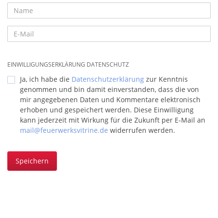
EINWILLIGUNGSERKLÄRUNG DATENSCHUTZ
Ja, ich habe die
Datenschutzerklärung
zur Kenntnis
genommen und bin damit einverstanden, dass die von
mir angegebenen Daten und Kommentare elektronisch
erhoben und gespeichert werden. Diese Einwilligung
kann jederzeit mit Wirkung für die Zukunft per E-Mail an
mail@feuerwerksvitrine.de
widerrufen werden.
Speichern