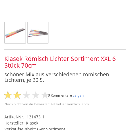
Klasek Römisch Lichter Sortiment XXL 6
Stück 70cm
schöner Mix aus verschiedenen römischen
Lichtern, je 20 S.
0 Kommentare
zeigen
Noch nicht von dir bewertet: Artikel ist ziemlich lahm
Artikel-Nr.: 131473_1
Hersteller: Klasek
Verkaufseinheit: 6-er Sortiment