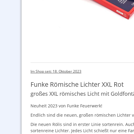
Im Shop seit: 18. Oktober 2023
Funke Römische Lichter XXL Rot
großes XXL römisches Licht mit Goldfon
Neuheit 2023 von Funke Feuerwerk!
Endlich sind die neuen, großen römischen Lichter 
Die neuen Rölis sind in erster Linie sortenrein. Auc
sortenreine Lichter. Jedes Licht schießt nur eine 