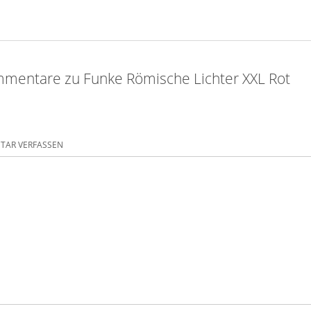
mentare zu Funke Römische Lichter XXL Rot
AR VERFASSEN