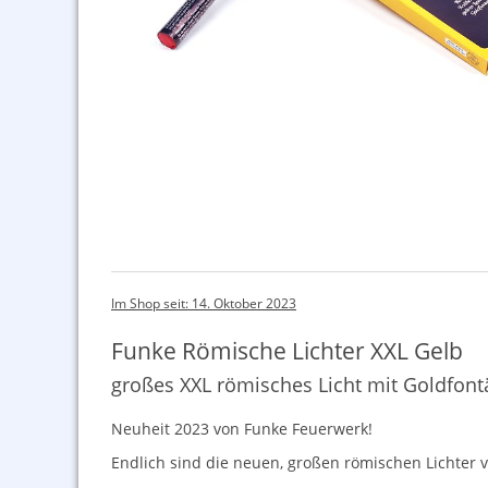
Im Shop seit: 14. Oktober 2023
Funke Römische Lichter XXL Gelb
großes XXL römisches Licht mit Goldfont
Neuheit 2023 von Funke Feuerwerk!
Endlich sind die neuen, großen römischen Lichter 