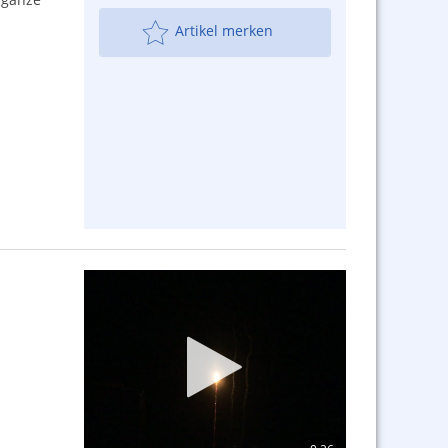
Artikel merken