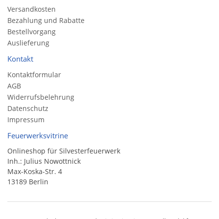
Versandkosten
Bezahlung und Rabatte
Bestellvorgang
Auslieferung
Kontakt
Kontaktformular
AGB
Widerrufsbelehrung
Datenschutz
Impressum
Feuerwerksvitrine
Onlineshop für Silvesterfeuerwerk
Inh.: Julius Nowottnick
Max-Koska-Str. 4
13189 Berlin