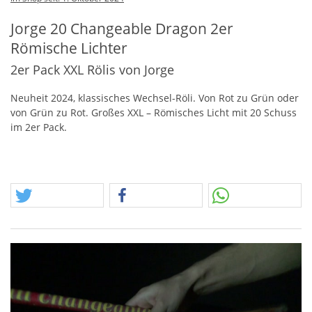
Jorge 20 Changeable Dragon 2er
Römische Lichter
2er Pack XXL Rölis von Jorge
Neuheit 2024, klassisches Wechsel-Röli. Von Rot zu Grün oder
von Grün zu Rot. Großes
XXL
– Römisches Licht mit 20 Schuss
im 2er Pack.