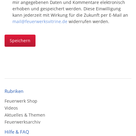
mir angegebenen Daten und Kommentare elektronisch
erhoben und gespeichert werden. Diese Einwilligung
kann jederzeit mit Wirkung für die Zukunft per E-Mail an
mail@feuerwerksvitrine.de
widerrufen werden.
Speichern
Rubriken
Feuerwerk Shop
Videos
Aktuelles & Themen
Feuerwerksarchiv
Hilfe & FAQ