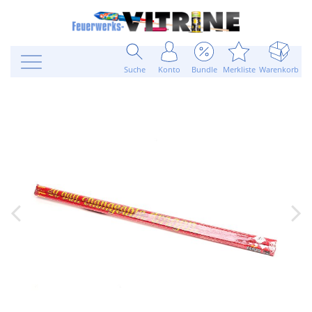
Suche
Konto
Bundle
Merkliste
Warenkorb