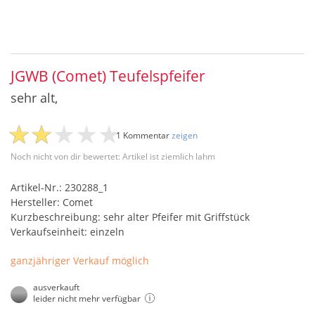
JGWB (Comet) Teufelspfeifer
sehr alt,
1 Kommentar
zeigen
Noch nicht von dir bewertet: Artikel ist ziemlich lahm
Artikel-Nr.: 230288_1
Hersteller: Comet
Kurzbeschreibung: sehr alter Pfeifer mit Griffstück
Verkaufseinheit: einzeln
ganzjähriger Verkauf möglich
ausverkauft
leider nicht mehr verfügbar