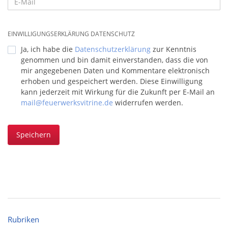
EINWILLIGUNGSERKLÄRUNG DATENSCHUTZ
Ja, ich habe die
Datenschutzerklärung
zur Kenntnis
genommen und bin damit einverstanden, dass die von
mir angegebenen Daten und Kommentare elektronisch
erhoben und gespeichert werden. Diese Einwilligung
kann jederzeit mit Wirkung für die Zukunft per E-Mail an
mail@feuerwerksvitrine.de
widerrufen werden.
Speichern
Rubriken