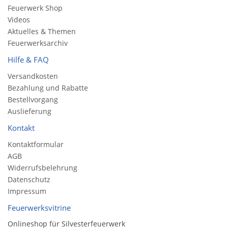
Feuerwerk Shop
Videos
Aktuelles & Themen
Feuerwerksarchiv
Hilfe & FAQ
Versandkosten
Bezahlung und Rabatte
Bestellvorgang
Auslieferung
Kontakt
Kontaktformular
AGB
Widerrufsbelehrung
Datenschutz
Impressum
Feuerwerksvitrine
Onlineshop für Silvesterfeuerwerk