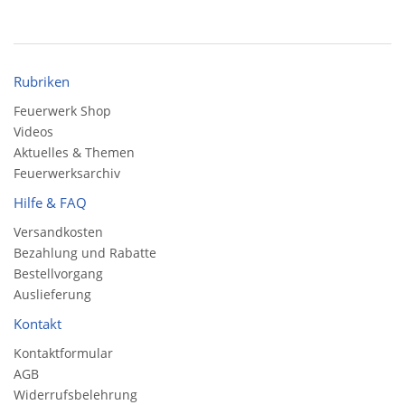
Rubriken
Feuerwerk Shop
Videos
Aktuelles & Themen
Feuerwerksarchiv
Hilfe & FAQ
Versandkosten
Bezahlung und Rabatte
Bestellvorgang
Auslieferung
Kontakt
Kontaktformular
AGB
Widerrufsbelehrung