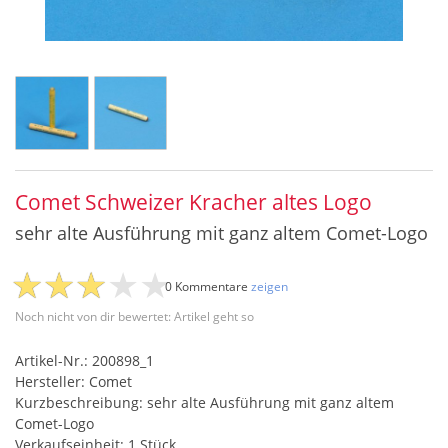
Comet Schweizer Kracher altes Logo
sehr alte Ausführung mit ganz altem Comet-Logo
0 Kommentare
zeigen
Noch nicht von dir bewertet: Artikel geht so
Artikel-Nr.: 200898_1
Hersteller: Comet
Kurzbeschreibung: sehr alte Ausführung mit ganz altem
Comet-Logo
Verkaufseinheit: 1 Stück