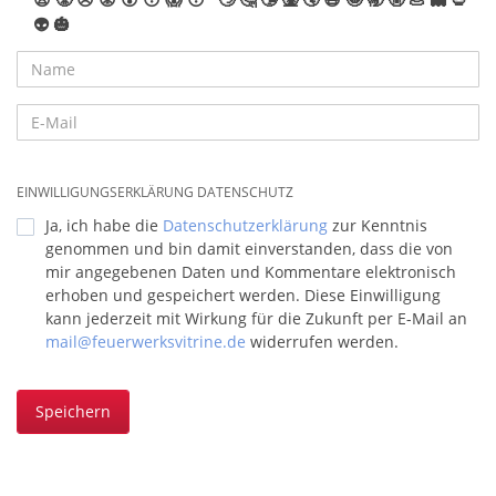
👽
🎃
EINWILLIGUNGSERKLÄRUNG DATENSCHUTZ
Ja, ich habe die
Datenschutzerklärung
zur Kenntnis
genommen und bin damit einverstanden, dass die von
mir angegebenen Daten und Kommentare elektronisch
erhoben und gespeichert werden. Diese Einwilligung
kann jederzeit mit Wirkung für die Zukunft per E-Mail an
mail@feuerwerksvitrine.de
widerrufen werden.
Speichern