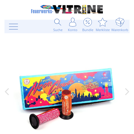
Suche
Konto
Bundle
Merkliste
Warenkorb