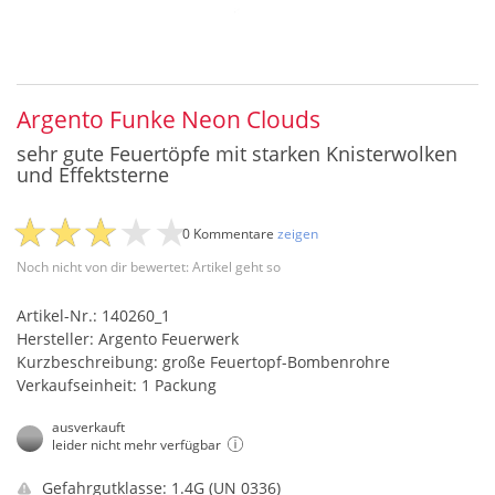
Argento Funke Neon Clouds
sehr gute Feuertöpfe mit starken Knisterwolken
und Effektsterne
0 Kommentare
zeigen
Noch nicht von dir bewertet: Artikel geht so
Artikel-Nr.: 140260_1
Hersteller: Argento Feuerwerk
Kurzbeschreibung: große Feuertopf-Bombenrohre
Verkaufseinheit: 1 Packung
ausverkauft
leider nicht mehr verfügbar
Gefahrgutklasse: 1.4G (UN 0336)