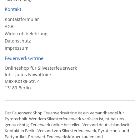
Kontakt
Kontaktformular
AGB
Widerrufsbelehrung
Datenschutz
Impressum
Feuerwerksvitrine
Onlineshop für Silvesterfeuerwerk
Inh.: Julius Nowottnick
Max-Koska-Str. 4
13189 Berlin
Der
Feuerwerk Shop
Feuerwerksvitrine ist ein
Versandhandel
für
Pyrotechnik
. Wer dem Silvesterfeuerwerk verfallen ist, ist bei uns
genau richtig. Feuerwerk online bestellen,
Versand deutschlandweit
,
Kontakt in Berlin. Versand von
Silvesterfeuerwerk
,
Pyrotechnik
und
Partyartikel. Preiswert
Feuerwerkskörper
kaufen und