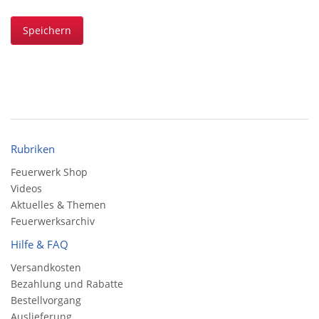
Speichern
Rubriken
Feuerwerk Shop
Videos
Aktuelles & Themen
Feuerwerksarchiv
Hilfe & FAQ
Versandkosten
Bezahlung und Rabatte
Bestellvorgang
Auslieferung