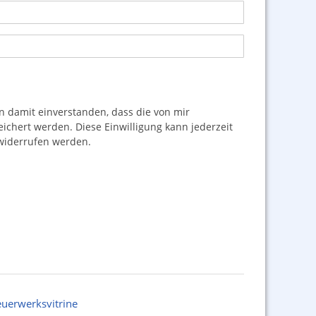
damit einverstanden, dass die von mir
hert werden. Diese Einwilligung kann jederzeit
iderrufen werden.
euerwerksvitrine