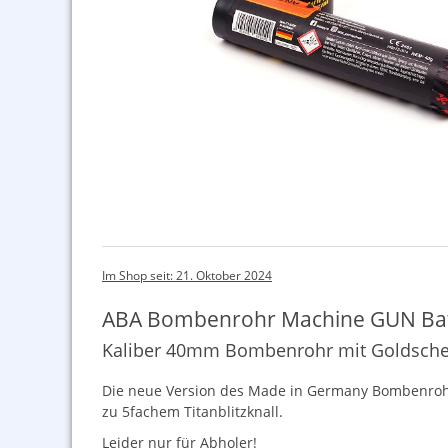
Im Shop seit: 21. Oktober 2024
ABA Bombenrohr Machine GUN Ba
Kaliber 40mm Bombenrohr mit Goldschei
Die neue Version des Made in Germany Bombenrohr 
zu 5fachem Titanblitzknall.
Leider nur für Abholer!