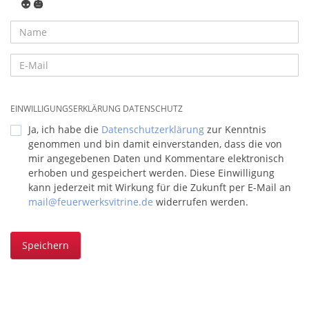
👽
🎃
EINWILLIGUNGSERKLÄRUNG DATENSCHUTZ
Ja, ich habe die
Datenschutzerklärung
zur Kenntnis
genommen und bin damit einverstanden, dass die von
mir angegebenen Daten und Kommentare elektronisch
erhoben und gespeichert werden. Diese Einwilligung
kann jederzeit mit Wirkung für die Zukunft per E-Mail an
mail@feuerwerksvitrine.de
widerrufen werden.
Speichern