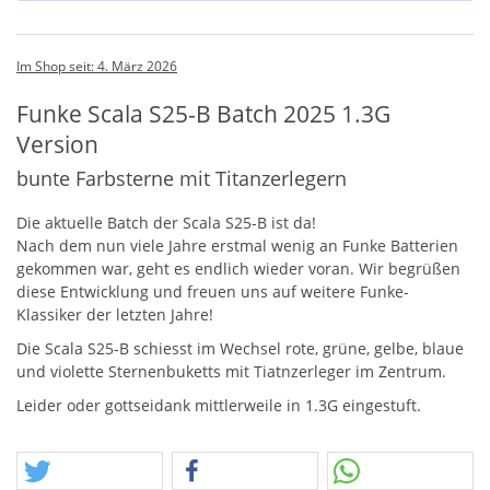
Im Shop seit: 4. März 2026
Funke Scala S25-B Batch 2025 1.3G
Version
bunte Farbsterne mit Titanzerlegern
Die aktuelle Batch der Scala S25-B ist da!
Nach dem nun viele Jahre erstmal wenig an Funke Batterien
gekommen war, geht es endlich wieder voran. Wir begrüßen
diese Entwicklung und freuen uns auf weitere Funke-
Klassiker der letzten Jahre!
Die Scala S25-B schiesst im Wechsel rote, grüne, gelbe, blaue
und violette Sternenbuketts mit Tiatnzerleger im Zentrum.
Leider oder gottseidank mittlerweile in 1.3G eingestuft.