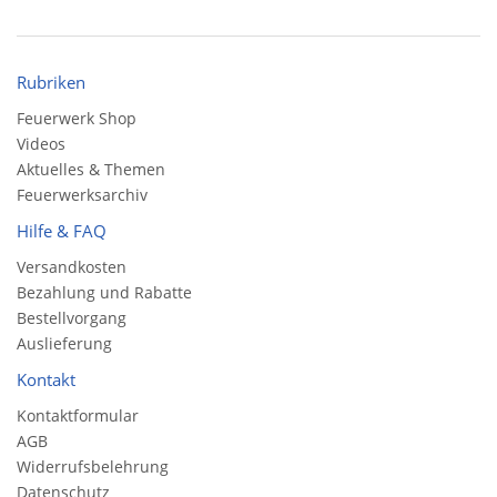
Rubriken
Feuerwerk Shop
Videos
Aktuelles & Themen
Feuerwerksarchiv
Hilfe & FAQ
Versandkosten
Bezahlung und Rabatte
Bestellvorgang
Auslieferung
Kontakt
Kontaktformular
AGB
Widerrufsbelehrung
Datenschutz