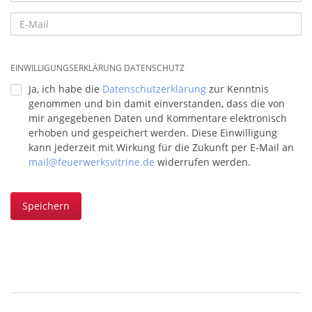
EINWILLIGUNGSERKLÄRUNG DATENSCHUTZ
Ja, ich habe die
Datenschutzerklärung
zur Kenntnis
genommen und bin damit einverstanden, dass die von
mir angegebenen Daten und Kommentare elektronisch
erhoben und gespeichert werden. Diese Einwilligung
kann jederzeit mit Wirkung für die Zukunft per E-Mail an
mail@feuerwerksvitrine.de
widerrufen werden.
Speichern