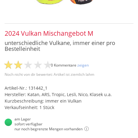
2024 Vulkan Mischangebot M
unterschiedliche Vulkane, immer einer pro
Bestelleinheit
0 Kommentare
zeigen
Noch nicht von dir bewertet: Artikel ist ziemlich lahm
Artikel-Nr.: 131442_1
Hersteller: Katan, ARS, Tropic, Lesli, Nico, Klasek u.a.
Kurzbeschreibung: immer ein Vulkan
Verkaufseinheit: 1 Stück
am Lager
sofort verfügbar
nur noch begrenzte Mengen vorhanden