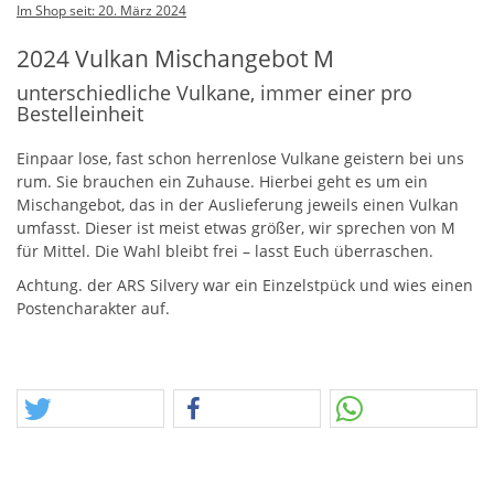
Im Shop seit: 20. März 2024
2024 Vulkan Mischangebot M
unterschiedliche Vulkane, immer einer pro
Bestelleinheit
Einpaar lose, fast schon herrenlose Vulkane geistern bei uns
rum. Sie brauchen ein Zuhause. Hierbei geht es um ein
Mischangebot, das in der Auslieferung jeweils einen Vulkan
umfasst. Dieser ist meist etwas größer, wir sprechen von M
für Mittel. Die Wahl bleibt frei – lasst Euch überraschen.
Achtung. der
ARS
Silvery war ein Einzelstpück und wies einen
Postencharakter auf.