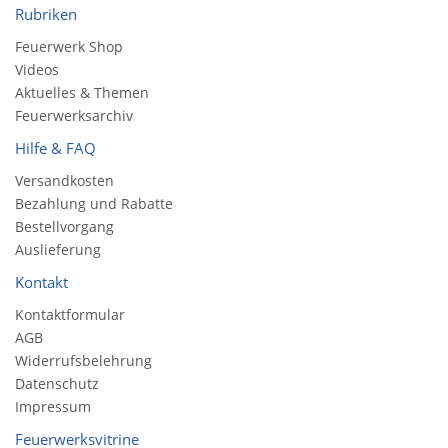
Rubriken
Feuerwerk Shop
Videos
Aktuelles & Themen
Feuerwerksarchiv
Hilfe & FAQ
Versandkosten
Bezahlung und Rabatte
Bestellvorgang
Auslieferung
Kontakt
Kontaktformular
AGB
Widerrufsbelehrung
Datenschutz
Impressum
Feuerwerksvitrine