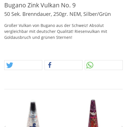
Bugano Zink Vulkan No. 9
50 Sek. Brenndauer, 250gr. NEM, Silber/Grün
Großer Vulkan von Bugano aus der Schweiz! Absolut
vergleichbar mit deutscher Qualität! Riesenvulkan mit
Goldausbruch und grünen Sternen!