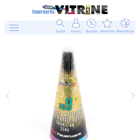
Suche
Konto
Bundle
Merkliste
Warenkorb