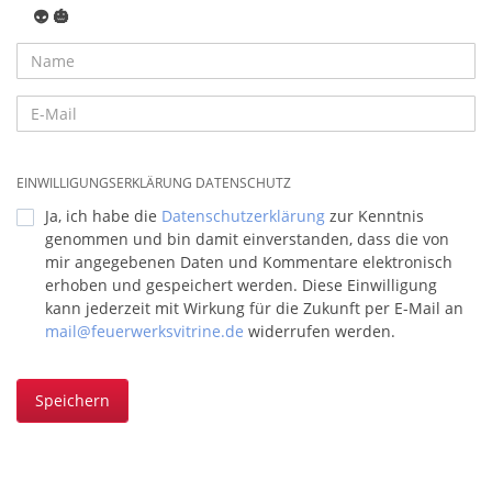
👽
🎃
EINWILLIGUNGSERKLÄRUNG DATENSCHUTZ
Ja, ich habe die
Datenschutzerklärung
zur Kenntnis
genommen und bin damit einverstanden, dass die von
mir angegebenen Daten und Kommentare elektronisch
erhoben und gespeichert werden. Diese Einwilligung
kann jederzeit mit Wirkung für die Zukunft per E-Mail an
mail@feuerwerksvitrine.de
widerrufen werden.
Speichern