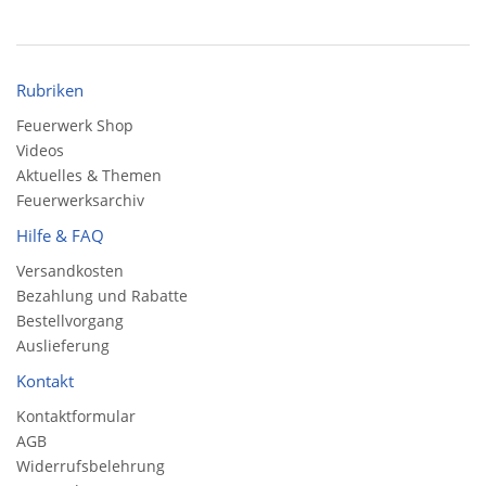
Rubriken
Feuerwerk Shop
Videos
Aktuelles & Themen
Feuerwerksarchiv
Hilfe & FAQ
Versandkosten
Bezahlung und Rabatte
Bestellvorgang
Auslieferung
Kontakt
Kontaktformular
AGB
Widerrufsbelehrung